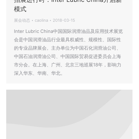
模式
展会动态
caolina
2018-03-15
Inter Lubric China中国国际润滑油品及应用技术展览
会是中国润滑油品行业最具权威性、规模性、国际性
的专业品牌展会。主办单位为中国石化润滑油公司、
中国石油润滑油公司、中国国际贸易促进委员会上海
市分会。在上海、广州、北京三地巡展18年，影响力
深入华东、华南、华北。