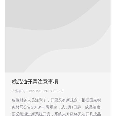
成品油开票注意事项
产业要闻
caolina
2018-03-16
各位财务人员注意了，开票又有新规定。根据国家税
务总局公告2018年1号规定，从3月1日起，成品油发
票必须通过新系统开具，系统未升级将无法开具成品