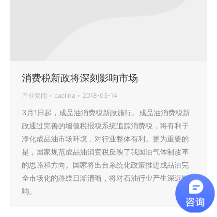
消费税新政将深刻影响市场
产业要闻
caolina
2018-03-14
3月1日起，成品油消费税新政施行。成品油消费税新
政通过完善的增值税报税系统追踪消费税，将有利于
净化成品油市场环境，对行业整体有利。更为重要的
是，国家规范成品油消费税反映了我国油气体制改革
的思路和方向。国家将出台系统化政策推进成品油完
全市场化的路线日渐清晰，将对石油行业产生深远影
响。