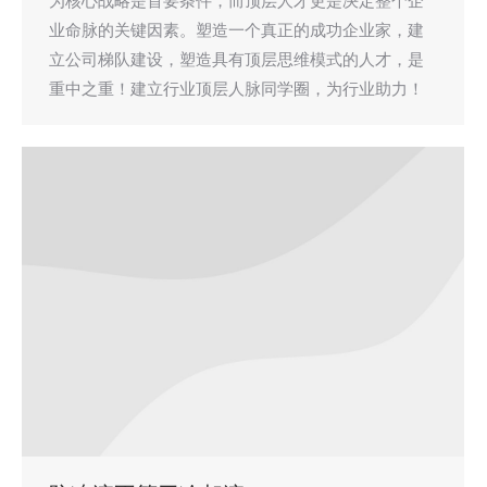
为核心战略是首要条件，而顶层人才更是决定整个企
业命脉的关键因素。塑造一个真正的成功企业家，建
立公司梯队建设，塑造具有顶层思维模式的人才，是
重中之重！建立行业顶层人脉同学圈，为行业助力！