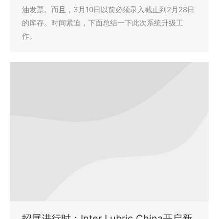
油发票。而且，3月10日以前必须录入截止到2月28日
的库存。时间紧迫，下面总结一下此次系统升级工
作。
招展进行时：Inter Lubric China开启新