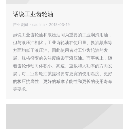
话说工业齿轮油
产业要闻
caolina
2018-03-19
虽说工业齿轮油和液压油同为重要的工业润滑用油，
但与液压油相比，工业齿轮油在使用量、换油频率等
方面均低于液压油。因此使用者对工业齿轮油的发
展、规格衍变的关注度略逊于液压油。而事实上，随
着齿轮传动向体积小、高速、重載和大功率的方向发
展，对工业齿轮油就提出要有更宽的使用温度、更好
的极压抗磨性、更好的减摩节能性和更长的使用寿命
等要求。