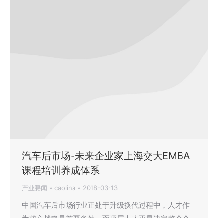
汽车后市场-未来企业家上海交大EMBA
课程培训养成体系
产业要闻
caolina
2018-03-13
中国汽车后市场行业正处于升级换代过程中，人才作