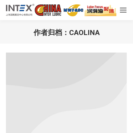
作者归档：
CAOLINA
您在这里：