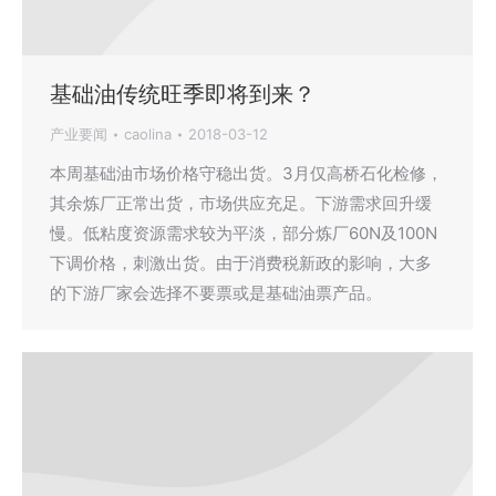
基础油传统旺季即将到来？
产业要闻
caolina
2018-03-12
本周基础油市场价格守稳出货。3月仅高桥石化检修，
其余炼厂正常出货，市场供应充足。下游需求回升缓
慢。低粘度资源需求较为平淡，部分炼厂60N及100N
下调价格，刺激出货。由于消费税新政的影响，大多
的下游厂家会选择不要票或是基础油票产品。