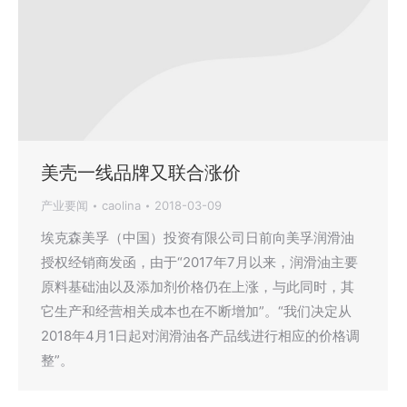
美壳一线品牌又联合涨价
产业要闻
caolina
2018-03-09
埃克森美孚（中国）投资有限公司日前向美孚润滑油
授权经销商发函，由于“2017年7月以来，润滑油主要
原料基础油以及添加剂价格仍在上涨，与此同时，其
它生产和经营相关成本也在不断增加”。“我们决定从
2018年4月1日起对润滑油各产品线进行相应的价格调
整”。