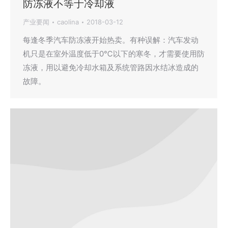
防冻液不等于冷却液
产业要闻
caolina
2018-03-12
每逢冬季汽车防冻液开始热卖。有种误解：汽车发动
机只是在室外温度低于0℃以下的寒冬，才需要使用防
冻液，用以避免冷却水箱及系统管路因水结冰造成的
故障。