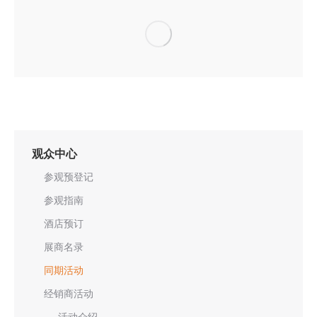
观众中心
参观预登记
参观指南
酒店预订
展商名录
同期活动
经销商活动