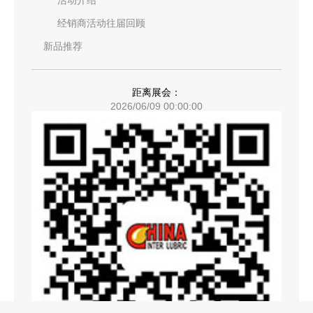
活动介绍
经销商活动往届回顾
新品推荐
距离展会：
2026/06/09 00:00:00