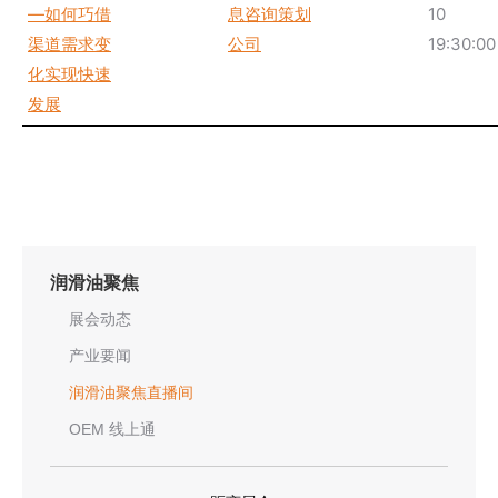
—如何巧借
息咨询策划
10
渠道需求变
公司
19:30:00
化实现快速
发展
润滑油聚焦
展会动态
产业要闻
润滑油聚焦直播间
OEM 线上通