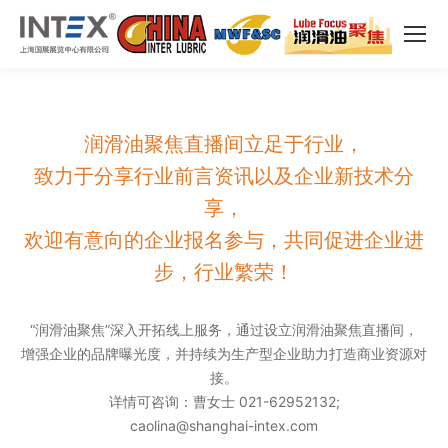
润滑油聚焦直播间立足于行业，
致力于分享行业前言资讯以及企业新技术分
享，
欢迎有意向的企业报名参与，共同促进企业进
步，行业繁荣！
“润滑油聚焦”深入开拓线上服务，通过设立润滑油聚焦直播间，
增强企业的品牌曝光度，并持续为生产型企业助力打造商业资源对
接。
详情可咨询：曹女士 021-62952132;
caolina@shanghai-intex.com