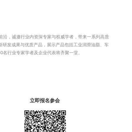
前沿，诚邀行业内资深专家与权威学者，带来一系列高质
新研发成果与优质产品，展示产品包括工业润滑油脂、车
00名行业专家学者及企业代表将齐聚一堂。
立即报名参会