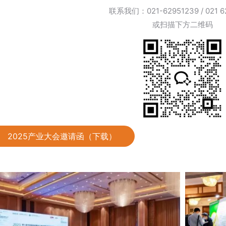
联系我们：021-62951239 / 021 6
或扫描下方二维码
2025产业大会邀请函（下载）