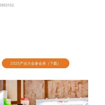
2952132
2025产业大会参会表（下载）