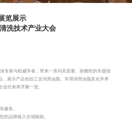
暨展览展示
清洗技术产业大会
资深专家与权威学者，带来一系列高质量、前瞻性的专题报
品，展示产品包括工业润滑油脂、车用润滑油脂及化学养
及企业代表将齐聚一堂。
餐等服务。
为您的品牌植入全域赋能。