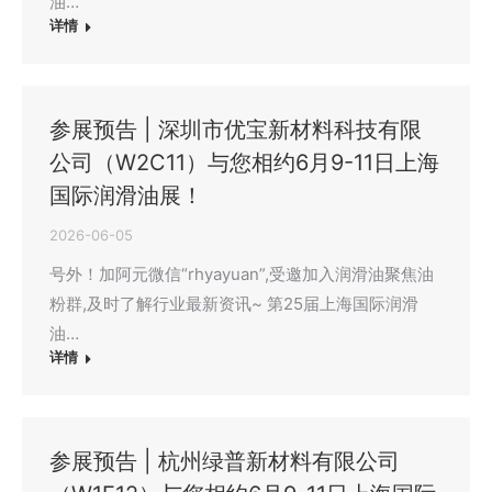
油…
详情
参展预告 | 深圳市优宝新材料科技有限
公司（W2C11）与您相约6月9-11日上海
国际润滑油展！
2026-06-05
号外！加阿元微信“rhyayuan”,受邀加入润滑油聚焦油
粉群,及时了解行业最新资讯~ 第25届上海国际润滑
油…
详情
参展预告 | 杭州绿普新材料有限公司