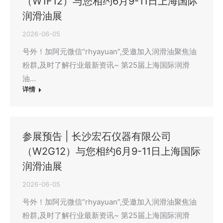
（W1F12）与您相约6月9-11日上海国际
润滑油展
2026-06-05
号外！加阿元微信“rhyayuan”,受邀加入润滑油聚焦油
粉群,及时了解行业最新资讯~ 第25届上海国际润滑
油…
详情
参展预告 | 长沙宏石仪器有限公司
（W2G12）与您相约6月9-11日上海国际
润滑油展
2026-06-05
号外！加阿元微信“rhyayuan”,受邀加入润滑油聚焦油
粉群,及时了解行业最新资讯~ 第25届上海国际润滑