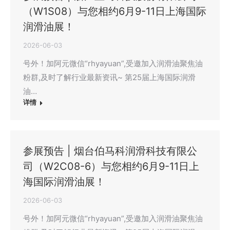
（W1S08）与您相约6月9-11日上海国际
润滑油展！
2026-06-03
号外！加阿元微信“rhyayuan”,受邀加入润滑油聚焦油
粉群,及时了解行业最新资讯~ 第25届上海国际润滑
油…
详情
参展预告 | 烟台伯马科润滑科技有限公
司（W2C08-6）与您相约6月9-11日上
海国际润滑油展！
2026-06-03
号外！加阿元微信“rhyayuan”,受邀加入润滑油聚焦油