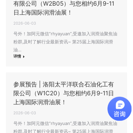
有限公司（W2B05）与您相约6月9-11
日上海国际润滑油展！
2026-06-03
号外！加阿元微信“rhyayuan”,受邀加入润滑油聚焦油
粉群,及时了解行业最新资讯~ 第25届上海国际润滑
油…
详情
参展预告 | 洛阳太平洋联合石油化工有
限公司（W1C20）与您相约6月9-11日
上海国际润滑油展！
2026-06-03
号外！加阿元微信“rhyayuan”,受邀加入润滑油聚焦油
粉群,及时了解行业最新资讯~ 第25届上海国际润滑