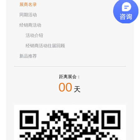
展商名录
同期活动
经销商活动
活动介绍
经销商活动往届回顾
新品推荐
距离展会：
00
天