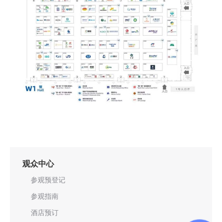
观众中心
参观预登记
参观指南
酒店预订