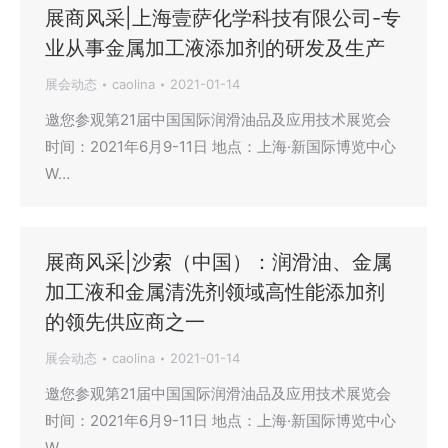
展商风采|上海壹萨化学科技有限公司-专
业从事金属加工液添加剂的研发及生产
展会动态
caolina
2021-01-14
邀您参观第21届中国国际润滑油品及应用技术展览会
时间：2021年6月9-11日 地点：上海·新国际博览中心
W…
展商风采|沙索（中国）：润滑油、金属
加工液和金属清洗剂领域高性能添加剂
的领先供应商之一
展会动态
caolina
2021-01-14
邀您参观第21届中国国际润滑油品及应用技术展览会
时间：2021年6月9-11日 地点：上海·新国际博览中心
W…