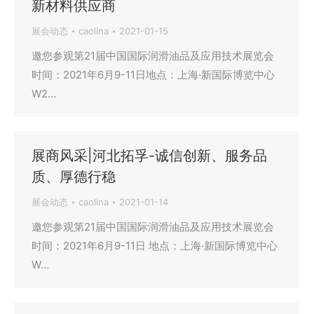
新材料供应商
展会动态
caolina
2021-01-15
邀您参观第21届中国国际润滑油品及应用技术展览会
时间：2021年6月9-11日地点：上海·新国际博览中心
W2…
展商风采|河北拓孚-诚信创新、服务品
质、厚德行稳
展会动态
caolina
2021-01-14
邀您参观第21届中国国际润滑油品及应用技术展览会
时间：2021年6月9-11日 地点：上海·新国际博览中心
W…