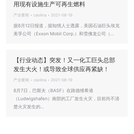
用现有设施生产可再生燃料
产业要闻
caolina
2021-08-19
据8月12日报道，据知情人士透露，美国石油巨头埃克
美孚公司（Exxon Mobil Corp.）和雪佛龙公司（…
【行业动态】突发！又一化工巨头总部
发生大火！或导致全球供应再紧缺！
产业要闻
caolina
2021-08-19
8月7日，巴斯夫（BASF）在路德维希港
（Ludwigshafen）南部的工厂发生火灾，目前尚不清
楚火灾发生的…