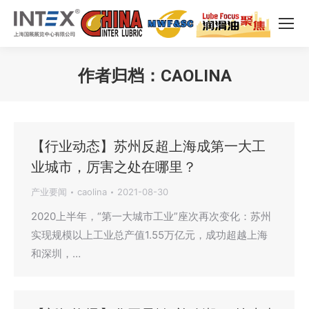
作者归档：
CAOLINA
您在这里：
【行业动态】苏州反超上海成第一大工
业城市，厉害之处在哪里？
产业要闻
caolina
2021-08-30
2020上半年，“第一大城市工业”座次再次变化：苏州
实现规模以上工业总产值1.55万亿元，成功超越上海
和深圳，…