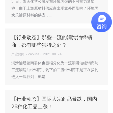
近日，陶氏化学公司发布环氧丙烷的不可抗力通知
称，由于上游原材料供应商出现意外而影响了环氧丙
烷关键原材料的供应，…
【行业动态】那些一流的润滑油经销
商，都有哪些独特之处？
产业要闻
caolina
2021-08-24
润滑油经销商群体也极端分化为一流润滑油经销商与
三流润滑油经销商，剩下的二流经销商不是正在挣扎
进入一流行列，就是…
【行业动态】国际大宗商品暴跌，国内
26种化工品上涨！