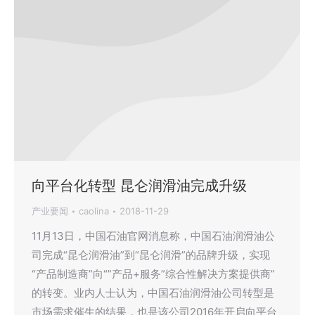
向平台化转型 昆仑润滑油完成升级
产业要闻
caolina
2018-11-29
11月13日，中国石油官网消息称，中国石油润滑油公
司完成“昆仑润滑油”到“昆仑润滑”的品牌升级，实现
“产品制造商”向“”产品+服务”综合性解决方案提供商”
的转变。业内人士认为，中国石油润滑油公司转型是
市场需求催生的结果，也是该公司2016年开启向平台