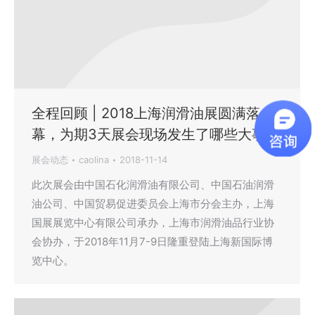
全程回顾 | 2018上海润滑油展圆满落
幕，为期3天展会现场发生了哪些大事？
展会动态
caolina
2018-11-14
此次展会由中国石化润滑油有限公司、中国石油润滑
油公司、中国贸易促进委员会上海市分会主办，上海
国展展览中心有限公司承办，上海市润滑油品行业协
会协办，于2018年11月7-9日隆重登陆上海新国际博
览中心。