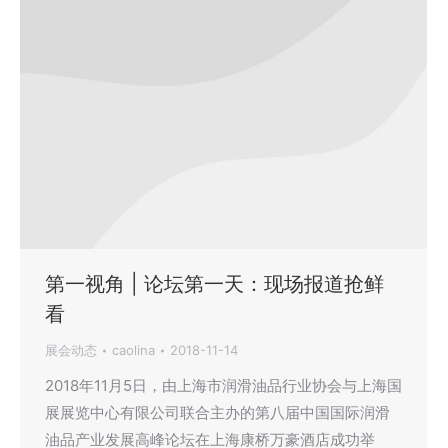
第一视角 | 论坛第一天：现场报道抢鲜
看
展会动态
caolina
2018-11-14
2018年11月5日，由上海市润滑油品行业协会与上海国
展展览中心有限公司联合主办的第八届中国国际润滑
油品产业发展高峰论坛在上海康桥万豪酒店成功举