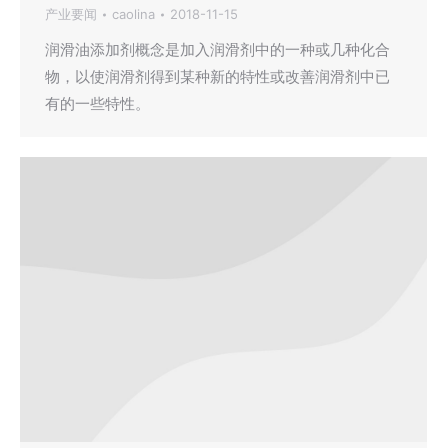
产业要闻
caolina
2018-11-15
润滑油添加剂概念是加入润滑剂中的一种或几种化合
物，以使润滑剂得到某种新的特性或改善润滑剂中已
有的一些特性。