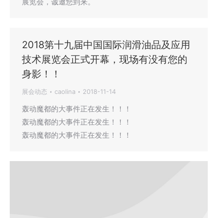
展览会，诚邀您到来。
2018第十九届中国国际润滑油品及应用
技术展览会正式开幕，现场有没有您的
身影！！
展会动态
caolina
2018-11-14
轰动魔都的大事件正在发生！！！
轰动魔都的大事件正在发生！！！
轰动魔都的大事件正在发生！！！