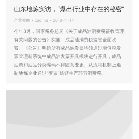
山东地炼实访，“爆出行业中存在的秘密”
产业要闻
caolina
2018-11-14
今年3月，国家税务总局《关于成品油消费税征收管理
有关问题的公告》实施，成品油消费税监管全面收
紧。《公告》明确所有成品油发票均须通过增值税发
票管理新系统中成品油发票开具模块进行开具，成品
油调和油品分类编码不得随意变更。从流程机制上遏
制地炼企业通过“变票”逃避生产环节消费税。