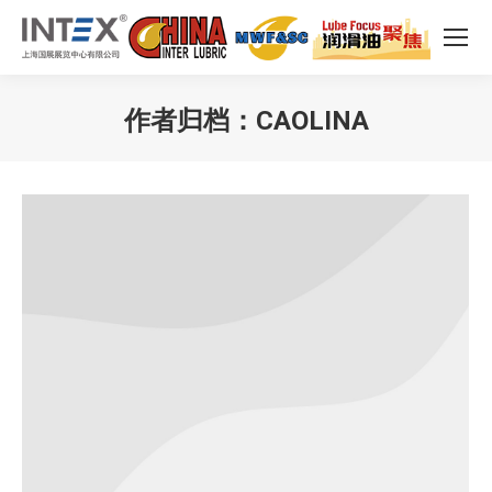
作者归档：
CAOLINA
您在这里：