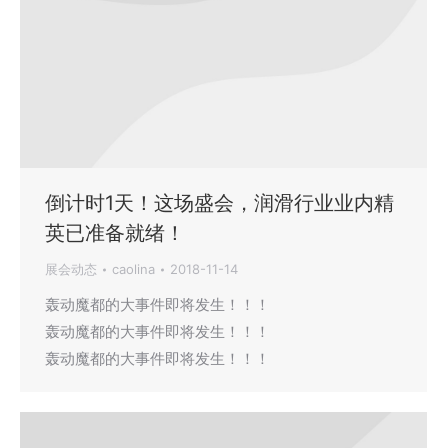
倒计时1天！这场盛会，润滑行业业内精
英已准备就绪！
展会动态
caolina
2018-11-14
轰动魔都的大事件即将发生！！！
轰动魔都的大事件即将发生！！！
轰动魔都的大事件即将发生！！！