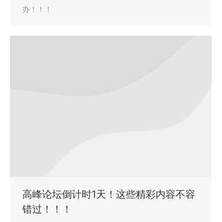
办！！！
高峰论坛倒计时1天！这些精彩内容不容
错过！！！