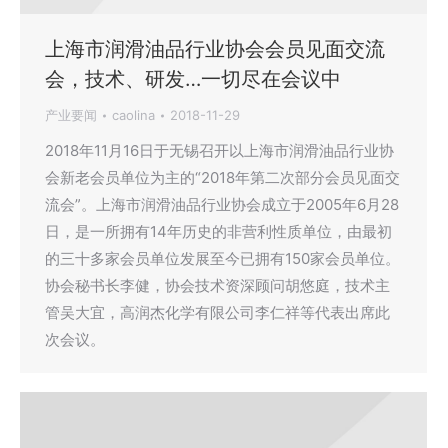
上海市润滑油品行业协会会员见面交流
会，技术、研发…一切尽在会议中
产业要闻
caolina
2018-11-29
2018年11月16日于无锡召开以上海市润滑油品行业协
会新老会员单位为主的“2018年第二次部分会员见面交
流会”。上海市润滑油品行业协会成立于2005年6月28
日，是一所拥有14年历史的非营利性质单位，由最初
的三十多家会员单位发展至今已拥有150家会员单位。
协会秘书长李健，协会技术资深顾问胡悠庭，技术主
管吴大宜，高润杰化学有限公司李仁祥等代表出席此
次会议。