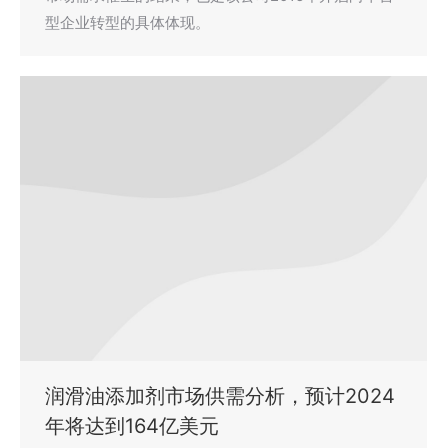
型企业转型的具体体现。
润滑油添加剂市场供需分析，预计2024
年将达到164亿美元