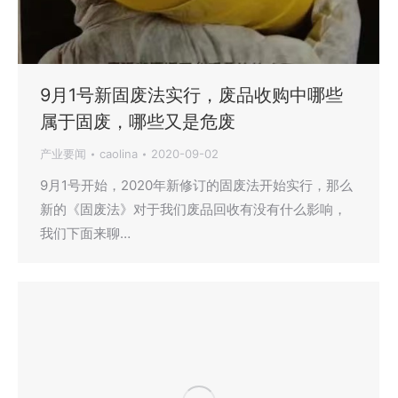
9月1号新固废法实行，废品收购中哪些
属于固废，哪些又是危废
产业要闻
caolina
2020-09-02
9月1号开始，2020年新修订的固废法开始实行，那么
新的《固废法》对于我们废品回收有没有什么影响，
我们下面来聊…