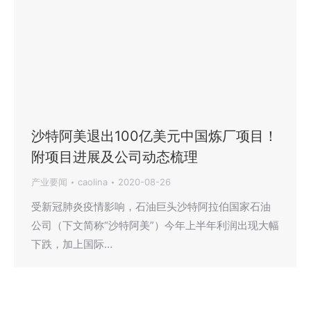
沙特阿美退出100亿美元中国炼厂项目！
附项目进展及公司动态梳理
产业要闻
caolina
2020-08-26
受新冠肺炎疫情影响，石油巨头沙特阿拉伯国家石油
公司（下文简称“沙特阿美”）今年上半年利润出现大幅
下跌，加上国际…