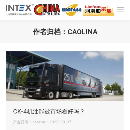
作者归档：
CAOLINA
您在这里：
CK-4机油能被市场看好吗？
产业要闻
caolina
2020-09-07