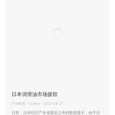
日本润滑油市场疲软
产业要闻
caolina
2020-08-27
日前，日本经济产业省最近公布的数据显示，由于日