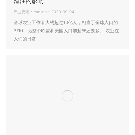
滑油的影响
产业要闻
caolina
2020-09-04
全球农业工作者大约超过10亿人，相当于全球人口的
3/10，比整个欧盟和美国人口加起来还要多。 农业在
人们的日常…