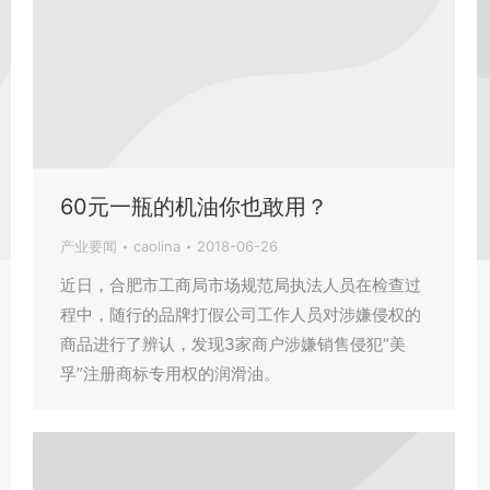
60元一瓶的机油你也敢用？
产业要闻
caolina
2018-06-26
近日，合肥市工商局市场规范局执法人员在检查过
程中，随行的品牌打假公司工作人员对涉嫌侵权的
商品进行了辨认，发现3家商户涉嫌销售侵犯“美
孚”注册商标专用权的润滑油。