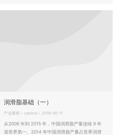
润滑脂基础（一）
产业要闻
caolina
2018-06-11
从2006 年到 2015 年，中国润滑脂产量连续 9 年
居世界第一。2014 年中国润滑脂产量占世界润滑