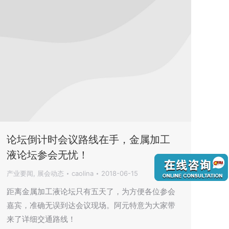
论坛倒计时会议路线在手，金属加工
液论坛参会无忧！
产业要闻
,
展会动态
caolina
2018-06-15
距离金属加工液论坛只有五天了，为方便各位参会
嘉宾，准确无误到达会议现场。阿元特意为大家带
来了详细交通路线！