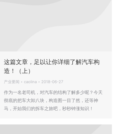
这篇文章，足以让你详细了解汽车构
造！（上）
产业要闻
caolina
2018-06-27
作为一名老司机，对汽车的结构了解多少呢？今天
彻底的把车大卸八块，构造图一目了然，还等神
马，开始我们的拆车之旅吧，秒秒钟涨知识！