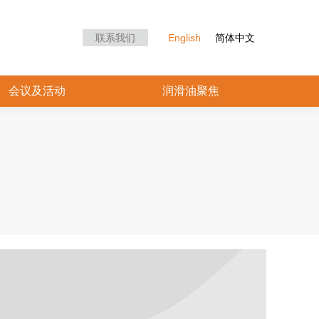
众中心
会议及活动
润滑油聚焦
联系我们
English
简体中文
会议及活动
润滑油聚焦