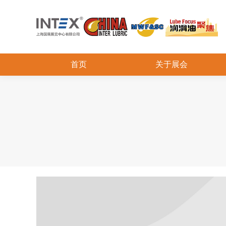
首页
关于展会