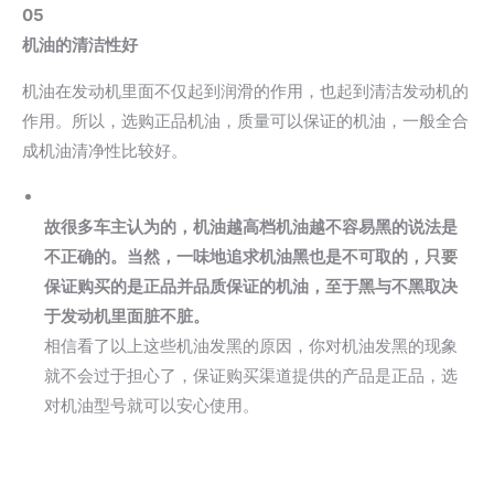
05
机油的清洁性好
机油在发动机里面不仅起到润滑的作用，也起到清洁发动机的
作用。所以，选购正品机油，质量可以保证的机油，一般全合
成机油清净性比较好。
故很多车主认为的，机油越高档机油越不容易黑的说法是
不正确的。当然，一味地追求机油黑也是不可取的，只要
保证购买的是正品并品质保证的机油，至于黑与不黑取决
于发动机里面脏不脏。
相信看了以上这些机油发黑的原因，你对机油发黑的现象
就不会过于担心了，保证购买渠道提供的产品是正品，选
对机油型号就可以安心使用。