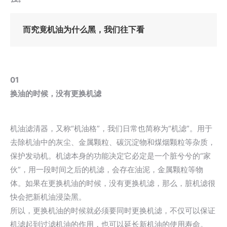
而究竟机油为什么黑，我们往下看
01
换油的时候，没有更换机滤
机油滤清器，又称“机油格”，我们日常也简称为“机滤”。用于
去除机油中的灰尘、金属颗粒、碳沉淀物和煤烟颗粒等杂质，
保护发动机。机滤本身的功能决定它必定是一个脏兮兮的“家
伙”，用一段时间之后的机滤，会存在油泥，金属颗粒等物
体。如果在更换机油的时候，没有更换机滤，那么，脏机滤很
快会把新机油浸染黑。
所以，更换机油的时候就必须要同时更换机滤，不仅可以保证
机滤起到过滤机油的作用，也可以延长新机油的使用寿命。