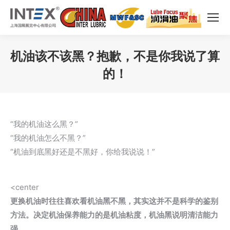
机油该不该黑？抱歉，不是你我说了算
的！
您在这里：
“我的机油这么黑？”
“我的机油怎么不黑？”
“机油到底黑好还是不黑好，你给我说说！”
<center
更换机油时往往喜欢看机油黑不黑，其实这并不是科学的鉴别
方法。决定机油保养能力的是机油粘度，机油黑说明清洁能力
强。