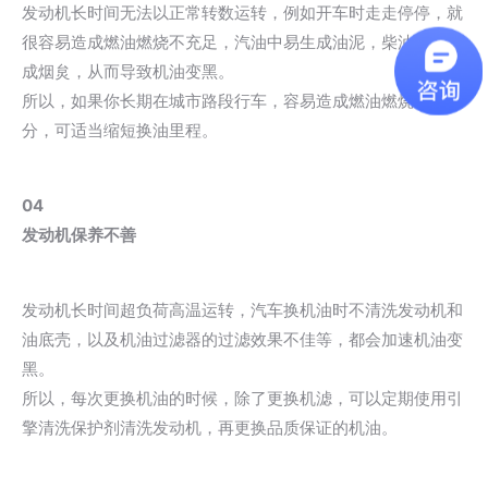
发动机长时间无法以正常转数运转，例如开车时走走停停，就
很容易造成燃油燃烧不充足，汽油中易生成油泥，柴油中易形
成烟炱，从而导致机油变黑。
所以，如果你长期在城市路段行车，容易造成燃油燃烧不充
分，可适当缩短换油里程。
04
发动机保养不善
发动机长时间超负荷高温运转，汽车换机油时不清洗发动机和
油底壳，以及机油过滤器的过滤效果不佳等，都会加速机油变
黑。
所以，每次更换机油的时候，除了更换机滤，可以定期使用引
擎清洗保护剂清洗发动机，再更换品质保证的机油。