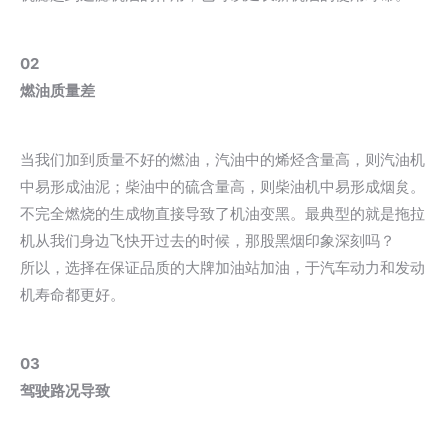
02
燃油质量差
当我们加到质量不好的燃油，汽油中的烯烃含量高，则汽油机
中易形成油泥；柴油中的硫含量高，则柴油机中易形成烟炱。
不完全燃烧的生成物直接导致了机油变黑。最典型的就是拖拉
机从我们身边飞快开过去的时候，那股黑烟印象深刻吗？
所以，选择在保证品质的大牌加油站加油，于汽车动力和发动
机寿命都更好。
03
驾驶路况导致