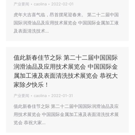
产业要闻
caolina
2022-02-01
虎年大吉喜气临，昂首摆尾迎春来。 第二十二届中国
国际润滑油品及应用技术展览会 中国国际金属加工液
及表面清洗技术…
值此新春佳节之际 第二十二届中国国际
润滑油品及应用技术展览会 中国国际金
属加工液及表面清洗技术展览会 恭祝大
家除夕快乐！
产业要闻
caolina
2022-01-31
值此新春佳节之际 第二十二届中国国际润滑油品及应
用技术展览会 中国国际金属加工液及表面清洗技术展
览会 恭祝大家…