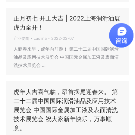
正月初七 开工大吉 | 2022上海润滑油展
虎力全开！
产业要闻
caolina
2022-02-07
人勤春来早，虎年向前跑！ 第二十二届中国国际润滑
油品及应用技术展览会 中国国际金属加工液及表面清
洗技术展览会 …
虎年大吉喜气临，昂首摆尾迎春来。 第
二十二届中国国际润滑油品及应用技术
展览会 中国国际金属加工液及表面清洗
技术展览会 祝大家新年快乐，万事顺
意。