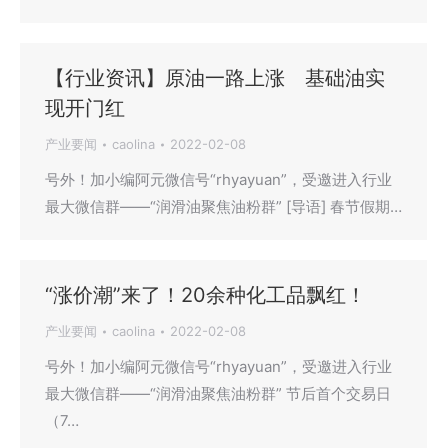
【行业资讯】原油一路上涨 基础油实
现开门红
产业要闻
caolina
2022-02-08
号外！加小编阿元微信号“rhyayuan”，受邀进入行业
最大微信群——“润滑油聚焦油粉群” [导语] 春节假期…
“涨价潮”来了！20余种化工品飘红！
产业要闻
caolina
2022-02-08
号外！加小编阿元微信号“rhyayuan”，受邀进入行业
最大微信群——“润滑油聚焦油粉群” 节后首个交易日
（7…