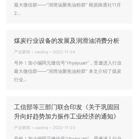
最大微信群——“润滑油聚焦油粉群” 根据路透社11月
2…
煤炭行业设备的发展及润滑油消费分析
产业要闻
caolina
2022-11-24
号外！加小编阿元微信号“rhyayuan”，受邀进入行业
最大微信群——“润滑油聚焦油粉群” 本文介绍了煤炭
行业…
工信部等三部门联合印发《关于巩固回
升向好趋势加力振作工业经济的通知》
产业要闻
caolina
2022-11-23
号外！加小编阿元微信号“rhyayuan”，受邀进入行业