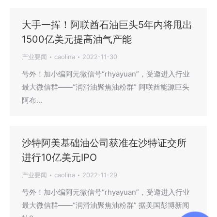
大手一挥！阿联酋石油巨头5年内将甩出
1500亿美元提高油气产能
产业要闻
caolina
2022-11-30
号外！加小编阿元微信号“rhyayuan”，受邀进入行业
最大微信群——“润滑油聚焦油粉群” 阿联酋能源巨头
阿布…
沙特阿美基础油公司获准在沙特证交所
进行10亿美元IPO
产业要闻
caolina
2022-11-29
号外！加小编阿元微信号“rhyayuan”，受邀进入行业
最大微信群——“润滑油聚焦油粉群” 据美国彭博新闻