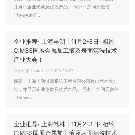
并展示企业形象及优质产品。 号外！加阿元微信
“rhyayuan”…
企业推荐· 上海丰朔 | 11月2-3日· 相约
CIMSS国展金属加工液及表面清洗技术
产业大会！
展会动态
caolina
2023-10-27
摘要：上海丰朔过滤系统工程有限公司将出席本次会
议，并展示企业形象及优质产品。 号外！加阿元微信
“rhyayua…
企业推荐· 上海笃林 | 11月2-3日· 相约
CIMSS国展金属加工液及表面清洗技术