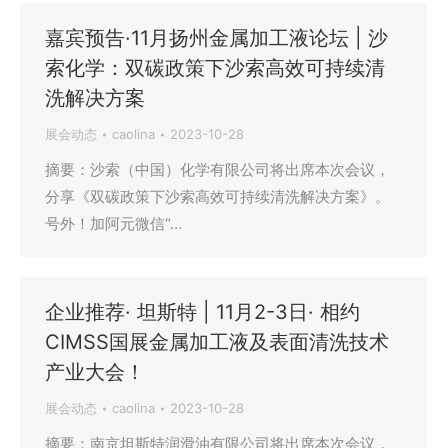
嘉宾预告·11月扬州金属加工液论坛 | 沙
索化学：双碳政策下沙索高效可持续清
洗解决方案
展会动态
caolina
2023-10-28
摘要：沙索（中国）化学有限公司将出席本次会议，
分享《双碳政策下沙索高效可持续清洗解决方案》。
号外！加阿元微信“…
企业推荐· 坦斯特 | 11月2-3日· 相约
CIMSS国展金属加工液及表面清洗技术
产业大会！
展会动态
caolina
2023-10-28
摘要：南京坦斯特润滑油有限公司将出席本次会议，