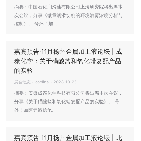
摘要：中国石化润滑油有限公司上海研究院将出席本
次会议，分享《微量润滑切削的环境油雾浓度分析与
控制》。 号外！加…
嘉宾预告·11月扬州金属加工液论坛 | 成
泰化学：关于磺酸盐和氧化蜡复配产品
的实验
展会动态
caolina
2023-10-25
摘要：安徽成泰化学科技有限公司将出席本次会议，
分享《关于磺酸盐和氧化蜡复配产品的实验》。 号
外！加阿元微信“r…
嘉宾预告·11月扬州金属加工液论坛 | 北