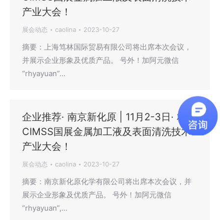
产业大会！
展会动态
caolina
2023-10-27
摘要：上海笃林国际贸易有限公司将出席本次会议，
并展示企业形象及优质产品。 号外！加阿元微信
“rhyayuan”…
企业推荐· 南京新化原 | 11月2-3日· 相约
CIMSS国展金属加工液及表面清洗技术
产业大会！
展会动态
caolina
2023-10-27
摘要：南京新化原化学有限公司将出席本次会议，并
展示企业形象及优质产品。 号外！加阿元微信
“rhyayuan”,…