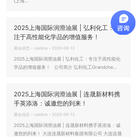
(上海…
2025上海国际润滑油展 | 弘利化工：专
注于高性能化学品的增值服务！
展会动态
caolina
2025-06-13
2025上海国际润滑油展 | 弘利化工：专注于高性能化
学品的增值服务！ 公司简介 弘利化工Grandche…
2025上海国际润滑油展 | 连晟新材料携
手英添洛：诚邀您的到来！
展会动态
caolina
2025-06-13
2025上海国际润滑油展 | 连晟新材料携手英添洛：诚
邀您的到来！ 大连连晟新材料集团有限公司 大连连晟