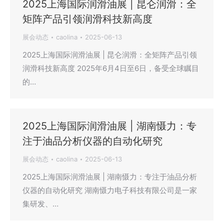
2025上海国际润滑油展 | 昆仑润滑：全
矩阵产品引领润滑科技新高度
展会动态
caolina
2025-06-13
2025上海国际润滑油展 | 昆仑润滑：全矩阵产品引领
润滑科技新高度 2025年6月4日至6日，备受全球瞩目
的…
2025上海国际润滑油展 | 湖南慑力：专
注于油品分析仪器的自动化研究
展会动态
caolina
2025-06-13
2025上海国际润滑油展 | 湖南慑力：专注于油品分析
仪器的自动化研究 湖南慑力电子科技有限公司是一家
集研发、…