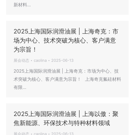
新材料…
2025上海国际润滑油展 | 上海奇克：市
场为中心、技术突破为核心、客户满意
为宗旨！
展会动态
caolina
2025-06-13
2025上海国际润滑油展 | 上海奇克：市场为中心、技
术突破为核心、客户满意为宗旨！ 上海奇克氟硅材料
有限…
2025上海国际润滑油展 | 上海以傲：聚
焦新能源、环保技术与特种材料领域
展会动态
caolina
2025-06-13