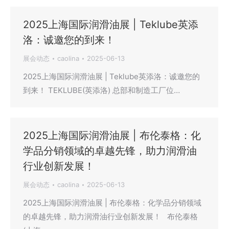
2025上海国际润滑油展 | Teklube英添
洛：诚邀您的到来！
展会动态
caolina
2025-06-13
2025上海国际润滑油展 | Teklube英添洛：诚邀您的
到来！ TEKLUBE(英添洛) 总部和制造工厂位…
2025上海国际润滑油展 | 布伦泰格：化
学品分销领域的卓越先锋，助力润滑油
行业创新发展！
展会动态
caolina
2025-06-13
2025上海国际润滑油展 | 布伦泰格：化学品分销领域
的卓越先锋，助力润滑油行业创新发展！ 布伦泰格