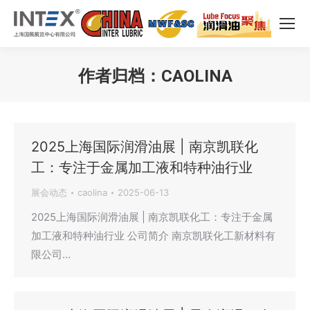
作者归档：
CAOLINA
您在这里：
2025上海国际润滑油展 | 南京凯联化
工：专注于金属加工液和特种油行业
展会动态
caolina
2025-06-13
2025上海国际润滑油展 | 南京凯联化工：专注于金属
加工液和特种油行业 公司简介 南京凯联化工新材料有
限公司…