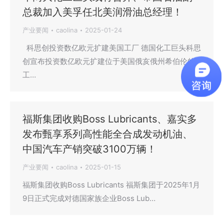
总裁加入美孚任北美润滑油总经理！
产业要闻
caolina
2025-01-24
科思创投资数亿欧元扩建美国工厂 德国化工巨头科思
创宣布投资数亿欧元扩建位于美国俄亥俄州希伯伦的
工…
福斯集团收购Boss Lubricants、嘉实多
发布甄享系列高性能全合成发动机油、
中国汽车产销突破3100万辆！
产业要闻
caolina
2025-01-15
福斯集团收购Boss Lubricants 福斯集团于2025年1月
9日正式完成对德国家族企业Boss Lub…