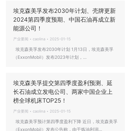
埃克森美孚发布2030年计划、壳牌更新
2024第四季度预期、中国石油再成立新
能源公司！
产业要闻
caolina
2025-01-15
埃克森美孚发布2030年计划 1月13日，埃克森美孚
（ExxonMobil）发布2023年计划，…
埃克森美孚提交第四季度盈利预测、延
长石油成立发电公司、两家中国企业上
榜全球机床TOP25！
产业要闻
caolina
2025-01-15
埃克森美孚预计第四季度盈利下降 近日，埃克森美孚
（ExxonMobil）发布公告称，由于炼油利润…