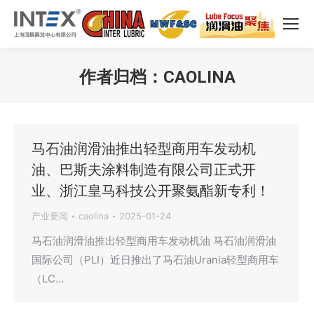
作者归档：
CAOLINA
您在这里：
马石油润滑油推出轻型商用车发动机
油、巴斯夫涂料制造有限公司正式开
业、浙江皇马科技公开聚氨酯新专利！
产业要闻
caolina
2025-01-24
马石油润滑油推出轻型商用车发动机油 马石油润滑油
国际公司（PLI）近日推出了马石油Urania轻型商用车
（LC…