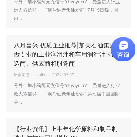
号外！加小编阿元微信号“rhyayuan”，受邀进入行业
最大微信群——“润滑油聚焦油粉群” 7月19日晚，国
内…
八月嘉兴·优质企业推荐|加美石油集团:
做专业的工业润滑油和车用润滑油的制
造商、供应商和服务商
展会动态
caolina
2022-07-19
号外！加小编阿元微信号“rhyayuan”，受邀进入行业
最大微信群——“润滑油聚焦油粉群” 第七届中国国际
金…
【行业资讯】上半年化学原料和制品制