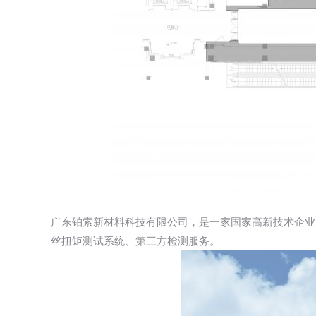
广东铂索新材料科技有限公司，是一家国家高新技术企业
丝扭矩测试系统、第三方检测服务。