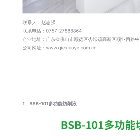
联系人：赵志强
联系电话：0757-27888864
企业地址：广东省佛山市顺德区杏坛镇高新区顺业西路中集
公司网址：www.qiexiaoye.com.cn
1、BSB-101多功能切削液