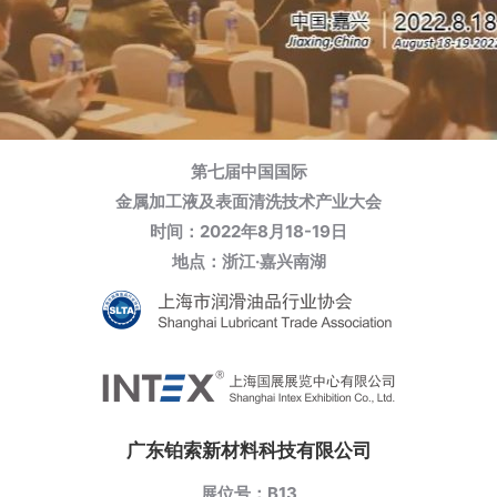
第七届中国国际
金属加工液及表面清洗技术产业大会
时间：2022年8月18-19日
地点：浙江·嘉兴南湖
广东铂索新材料科技有限公司
展位号：B13