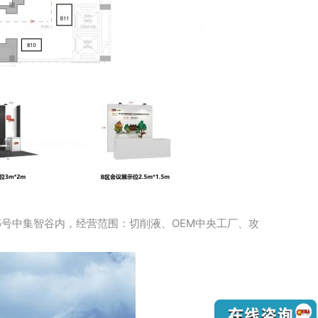
号中集智谷内，经营范围：切削液、OEM中央工厂、攻