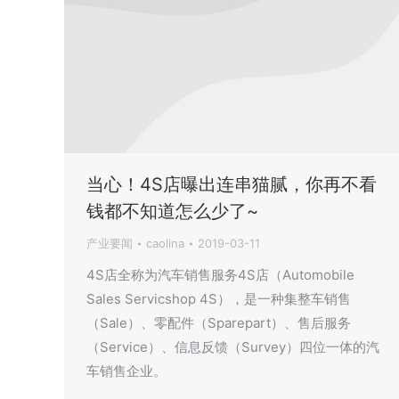
当心！4S店曝出连串猫腻，你再不看
钱都不知道怎么少了~
产业要闻
caolina
2019-03-11
4S店全称为汽车销售服务4S店（Automobile
Sales Servicshop 4S），是一种集整车销售
（Sale）、零配件（Sparepart）、售后服务
（Service）、信息反馈（Survey）四位一体的汽
车销售企业。