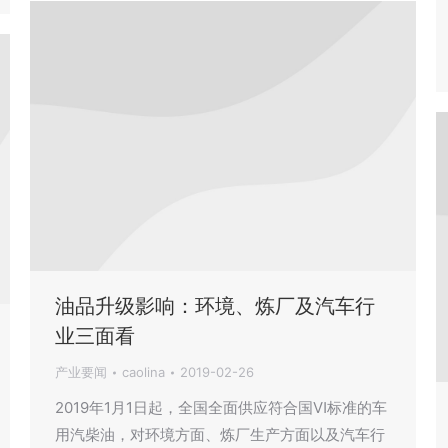
油品升级影响：环境、炼厂及汽车行
业三面看
产业要闻
caolina
2019-02-26
2019年1月1日起，全国全面供应符合国Ⅵ标准的车
用汽柴油，对环境方面、炼厂生产方面以及汽车行