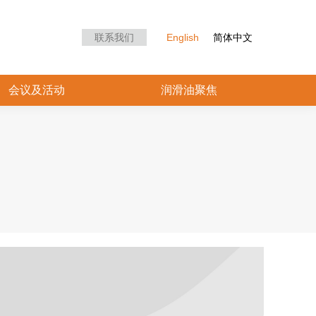
众中心
会议及活动
润滑油聚焦
联系我们
English
简体中文
会议及活动
润滑油聚焦