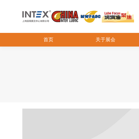
首页
关于展会