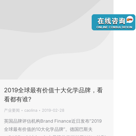
2019全球最有价值十大化学品牌，看
看都有谁?
产业要闻
caolina
2019-02-28
英国品牌评估机构Brand Finance近日发布“2019
全球最有价值的10大化学品牌”。德国巴斯夫