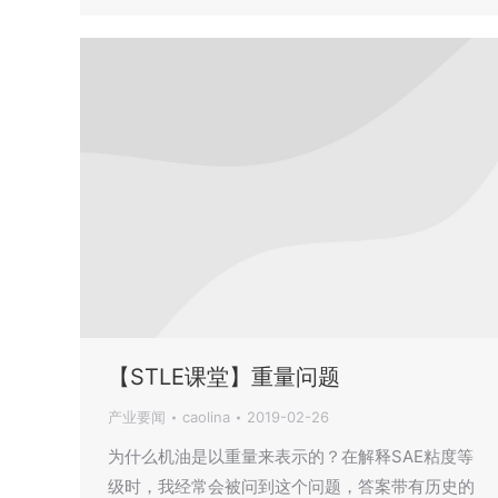
【STLE课堂】重量问题
产业要闻
caolina
2019-02-26
为什么机油是以重量来表示的？在解释SAE粘度等
级时，我经常会被问到这个问题，答案带有历史的