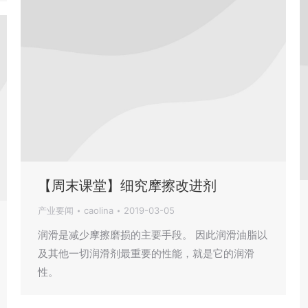
【周末课堂】细究摩擦改进剂
产业要闻
caolina
2019-03-05
润滑是减少摩擦磨损的主要手段。 因此润滑油脂以
及其他一切润滑剂最重要的性能，就是它的润滑
性。