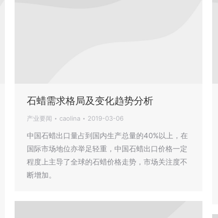
石蜡需求格局及变化趋势分析
产业要闻
caolina
2019-03-06
中国石蜡出口量占到国内生产总量的40%以上，在
国际市场地位亦举足轻重，中国石蜡出口价格一定
程度上主导了全球的石蜡价格走势，市场关注度不
断增加。