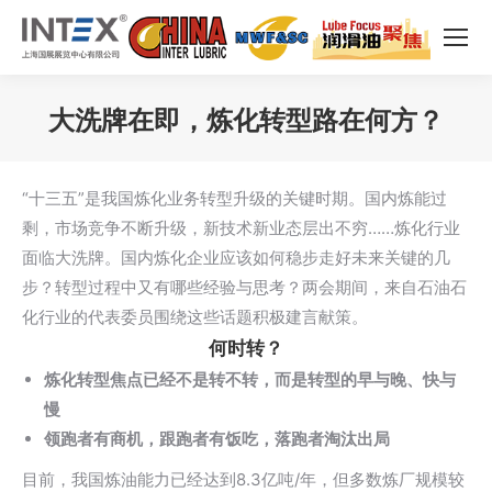
大洗牌在即，炼化转型路在何方？
您在这里：
“十三五”是我国炼化业务转型升级的关键时期。国内炼能过
剩，市场竞争不断升级，新技术新业态层出不穷……炼化行业
面临大洗牌。国内炼化企业应该如何稳步走好未来关键的几
步？转型过程中又有哪些经验与思考？两会期间，来自石油石
化行业的代表委员围绕这些话题积极建言献策。
何时转？
炼化转型焦点已经不是转不转，而是转型的早与晚、快与
慢
领跑者有商机，跟跑者有饭吃，落跑者淘汰出局
目前，我国炼油能力已经达到8.3亿吨/年，但多数炼厂规模较