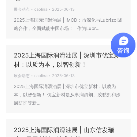
展会动态
caolina
2025-06-13
2025上海国际润滑油展 | IMCD：市深化与Lubrizol战
略合作，全面赋能中国市场！ 作为Lubr…
2025上海国际润滑油展 | 深圳市优宝新
材：以质为本，以智创新！
展会动态
caolina
2025-06-13
2025上海国际润滑油展 | 深圳市优宝新材：以质为
本，以智创新！ 优宝新材是从事润滑剂、胶黏剂和涂
层防护等新…
2025上海国际润滑油展 | 山东信发瑞