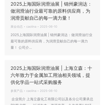
2025上海国际润滑油展 | 锦州豪润达：
做润滑油行业最可靠的原料供应商，为
润滑贡献自己的每一滴力量！
展会动态
caolina
2025-06-10
2025上海国际润滑油展 | 锦州豪润达：做润滑油行业
最可靠的原料供应商，为润滑贡献自己的每一滴力
量！ 公司介…
2025上海国际润滑油展 | 上海立森：十
六年致力于金属加工用油相关领域，提
供化学品一站式采购服务
参展产品
caolina
2025-06-10
企业简介 上海立森化工有限公司以及各分公司秉承总