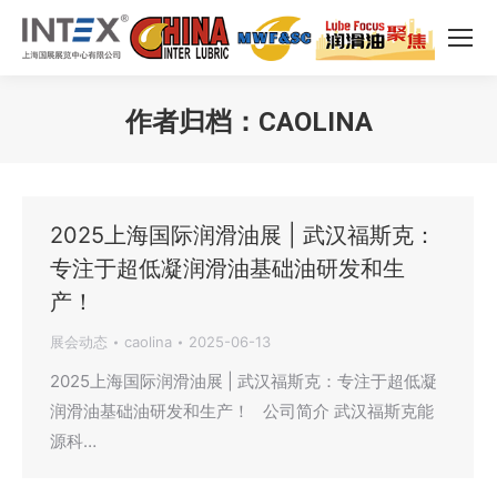
作者归档：
CAOLINA
您在这里：
2025上海国际润滑油展 | 武汉福斯克：
专注于超低凝润滑油基础油研发和生
产！
展会动态
caolina
2025-06-13
2025上海国际润滑油展 | 武汉福斯克：专注于超低凝
润滑油基础油研发和生产！ 公司简介 武汉福斯克能
源科…