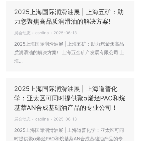
2025上海国际润滑油展 | 上海五矿：助
力您聚焦高品质润滑油的解决方案!
展会动态
caolina
2025-06-13
2025上海国际润滑油展 | 上海五矿：助力您聚焦高品
质润滑油的解决方案! 上海五金矿产发展有限公司 上
海…
2025上海国际润滑油展 | 上海道普化
学：亚太区可同时提供聚α烯烃PAO和烷
基萘AN合成基础油产品的专业公司！
展会动态
caolina
2025-06-13
2025上海国际润滑油展 | 上海道普化学：亚太区可同
时提供聚α烯烃PAO和烷基萘AN合成基础油产品的专