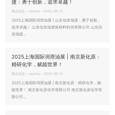
捷：勇于创新，追求卓越！
展会动态
caolina
2025-06-13
2025上海国际润滑油展 | 山东信发瑞捷：勇于创新，
追求卓越！ 山东信发瑞捷新材料科技有限公司 山东信
发瑞捷…
2025上海国际润滑油展 | 南京新化原：
精研化学，赋能世界！
展会动态
caolina
2025-06-13
2025上海国际润滑油展 | 南京新化原：精研化学，赋
能世界！ 南京新化原化学有限公司 南京新化原化学有
限公司…