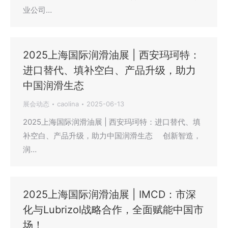
业公司…
2025上海国际润滑油展 | 西安玛珂特：
进口替代、填补空白、产品升级，助力
中国润滑生态
展会动态
caolina
2025-06-13
2025上海国际润滑油展 | 西安玛珂特：进口替代、填
补空白、产品升级，助力中国润滑生态 创新智造，
润…
2025上海国际润滑油展 | IMCD：市深
化与Lubrizol战略合作，全面赋能中国市
场！