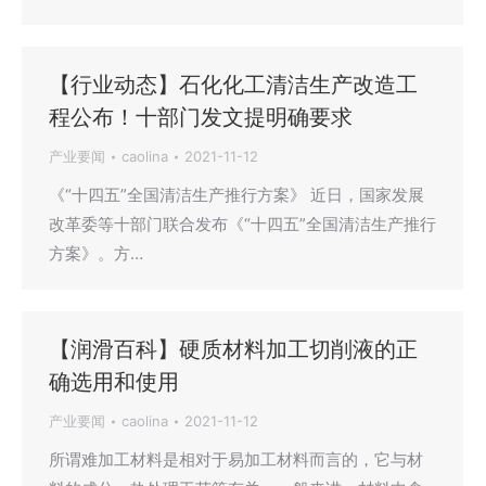
【行业动态】石化化工清洁生产改造工
程公布！十部门发文提明确要求
产业要闻
caolina
2021-11-12
《“十四五”全国清洁生产推行方案》 近日，国家发展
改革委等十部门联合发布《“十四五”全国清洁生产推行
方案》。方…
【润滑百科】硬质材料加工切削液的正
确选用和使用
产业要闻
caolina
2021-11-12
所谓难加工材料是相对于易加工材料而言的，它与材