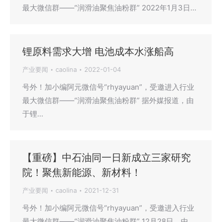
最大微信群——“润滑油聚焦油粉群” 2022年1月3日…
锂原料需求大增 电池成本水涨船高
产业要闻
caolina
2022-01-04
号外！加小编阿元微信号“rhyayuan”，受邀进入行业
最大微信群——“润滑油聚焦油粉群” 据外媒报道，由
于锂…
【重磅】中石油同一日新成立三家研究
院！聚焦新能源、新材料！
产业要闻
caolina
2021-12-31
号外！加小编阿元微信号“rhyayuan”，受邀进入行业
最大微信群——“润滑油聚焦油粉群” 12月28日，中