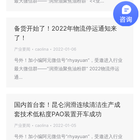
最大微信群——“润滑油聚焦油粉群” <<亚…
备货开始了！2022年物流停运通知来
了！
产业要闻
caolina
2022-01-06
号外！加小编阿元微信号“rhyayuan”，受邀进入行业
最大微信群——“润滑油聚焦油粉群” 2022物流停运
通…
国内首台套！昆仑润滑连续清洁生产成
套技术低粘度PAO装置开车成功
产业要闻
caolina
2022-01-05
号外！加小编阿元微信号“rhyayuan”，受邀进入行业