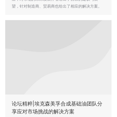
望，针对制造商、贸易商也给出了相应的解决方案。
论坛精粹|埃克森美孚合成基础油团队分
享应对市场挑战的解决方案