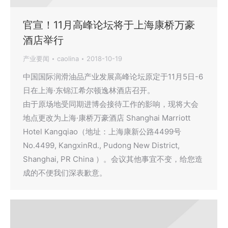
官宣！11月高峰论坛将于上海康桥万豪
酒店举行
产业要闻
caolina
2018-10-19
中国国际润滑油品产业发展高峰论坛原定于11月5日-6
日在上海·东锦江希尔顿逸林酒店召开。
由于原场地受同期进博会接待工作的影响，现将大会
地点更改为上海·康桥万豪酒店 Shanghai Marriott
Hotel Kangqiao（地址：上海康新公路4499号
No.4499, KangxinRd., Pudong New District,
Shanghai, PR China ）。会议其他事宜不变，给您造
成的不便我们深表歉意。