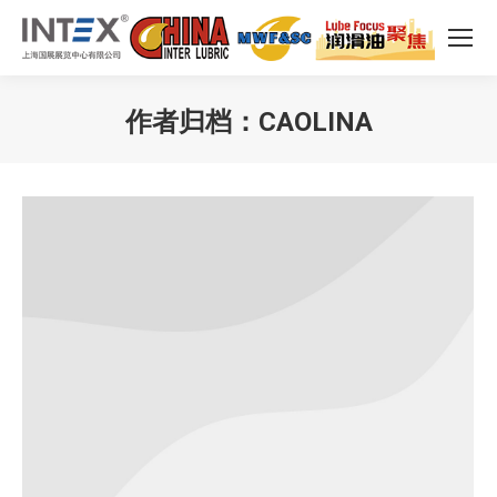
作者归档：
CAOLINA
您在这里：