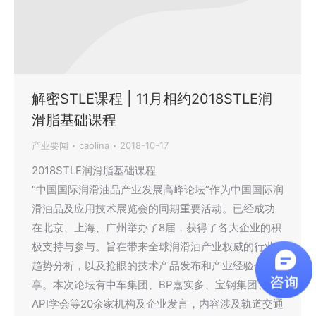
解密STLE课程 | 11月相约2018STLE润
滑脂基础课程
产业要闻
caolina
2018-10-17
2018STLE润滑脂基础课程
“中国国际润滑油品产业发展高峰论坛”作为中国国际润
滑油品及应用技术展览会的同期重要活动。已经成功
在北京、上海、广州举办了8届，获得了各大企业的积
极支持与参与。旨在带来全球润滑油产业权威的行业
趋势分析，以及抢眼的技术产品发布和产业经验分
享。本次论坛有中车集团、BP嘉实多、宝钢集团、
API学会等20余家机构及企业发言，内容涉及轨道交通