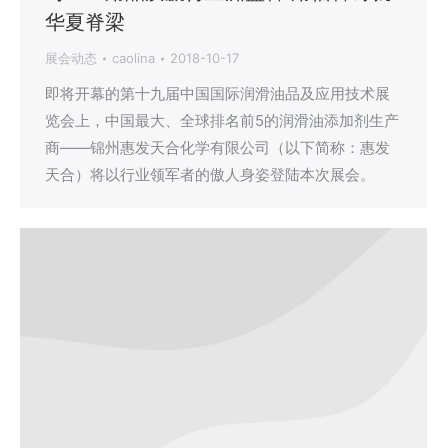
华夏脊梁
展会动态
caolina
2018-10-17
即将开幕的第十九届中国国际润滑油品及应用技术展
览会上，中国最大、全球排名前5的润滑油添加剂生产
商——锦州惠发天合化学有限公司（以下简称：惠发
天合）将以行业领军者的傲人身姿登陆本次展会。