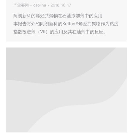
产业要闻
caolina
2018-10-17
阿朗新科的烯烃共聚物在石油添加剂中的应用
本报告将介绍阿朗新科的Keltan®烯烃共聚物作为粘度
指数改进剂（VII）的应用及其在油剂中的反应。