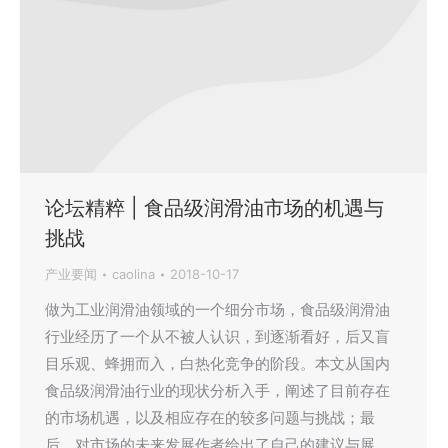
论坛精粹 | 食品级润滑油市场的机遇与
挑战
产业要闻
caolina
2018-10-17
做为工业润滑油领域的一个细分市场，食品级润滑油
行业经历了一个从不被人认识，到逐渐看好，后又盲
目乐观、蜂拥而入，白热化竞争的阶段。本文从国内
食品级润滑油行业的现状分析入手，阐述了目前存在
的市场机遇，以及相应存在的较多问题与挑战；最
后，对市场的未来发展作者给出了自己的建议与展