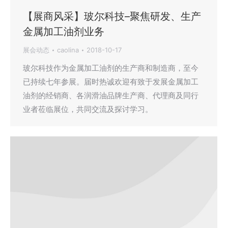
【展商风采】玻尔科技–聚焦研发、生产
金属加工油剂业务
展会动态
caolina
2018-10-17
玻尔科技作为金属加工油剂的生产商和制造商，至今
已持续七年参展。届时热诚欢迎有致于发展金属加工
油剂的经销商、各润滑油品牌生产商、代理商及同行
业者莅临展位，共同交流及探讨学习。