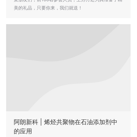
美的礼品，只要你来，我们就送！
阿朗新科 | 烯烃共聚物在石油添加剂中
的应用