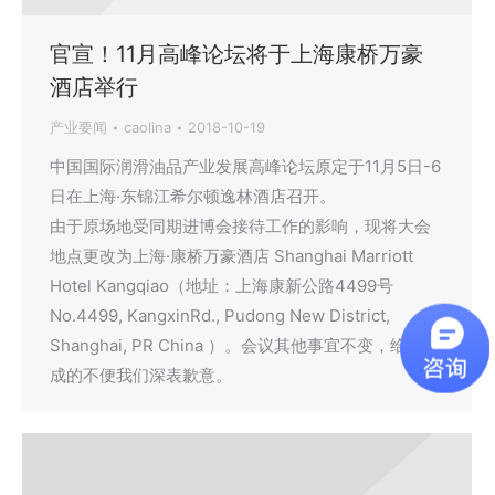
官宣！11月高峰论坛将于上海康桥万豪
酒店举行
产业要闻
caolina
2018-10-19
中国国际润滑油品产业发展高峰论坛原定于11月5日-6
日在上海·东锦江希尔顿逸林酒店召开。
由于原场地受同期进博会接待工作的影响，现将大会
地点更改为上海·康桥万豪酒店 Shanghai Marriott
Hotel Kangqiao（地址：上海康新公路4499号
No.4499, KangxinRd., Pudong New District,
Shanghai, PR China ）。会议其他事宜不变，给您造
成的不便我们深表歉意。