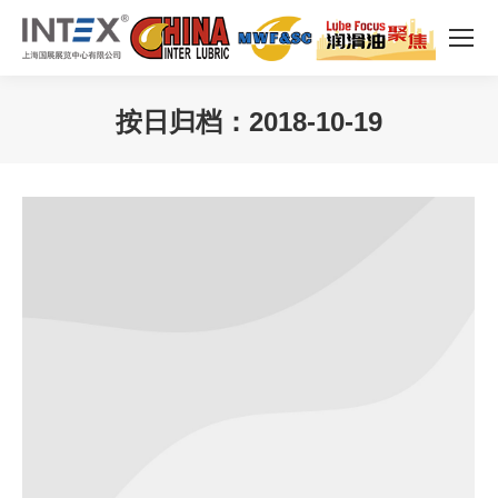
按日归档：
2018-10-19
您在这里：