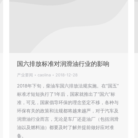
国六排放标准对润滑油行业的影响
产业要闻
caolina
2018-12-28
2018年下旬，柴油车国六排放法规实施。在“国五”
标准才短短执行了1年后，国家就推出了“国六”标
准，可见，国家倡导环保的理念坚定不移，各种与
环保有关的政策和法规都将越来越严，对于汽车及
润滑油行业而言，无论是车厂还是油厂（包括润滑
油以及燃料油）都要及时了解并提前做好应对准
备。