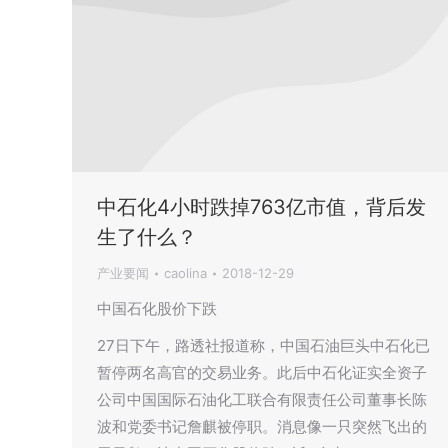
中石化4小时跌掉763亿市值，背后发
生了什么？
产业要闻
caolina
2018-12-29
中国石化股价下跌
27日下午，路透社报道称，中国石油巨头中石化已
暂停两名高官的交易业务。此后中石化证实全资子
公司中国国际石油化工联合有限责任公司董事长陈
波和党委书记詹麒被停职。消息像一只突然飞出的