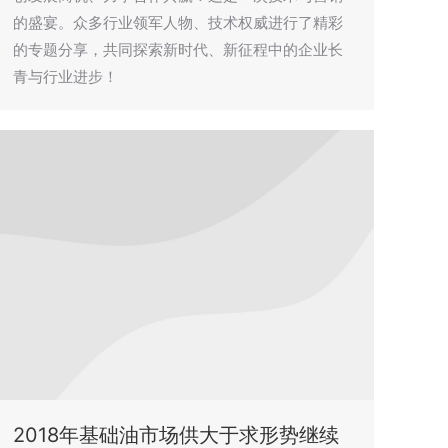
的盛宴。众多行业领军人物、技术权威进行了精彩
的专题分享，共同探索新时代、新征程中的企业长
青与行业进步！
2018年基础油市场供大于求形势继续