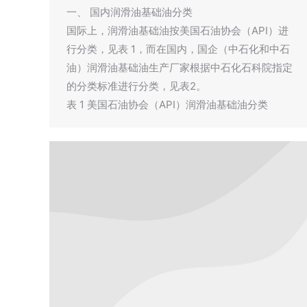
一、 国内润滑油基础油分类
国际上，润滑油基础油按美国石油协会（API）进
行分类，见表 1，而在国内，国企（中石化和中石
油）润滑油基础油生产厂家根据中石化石科院指定
的分类标准进行分类，见表2。
表 1 美国石油协会（API）润滑油基础油分类