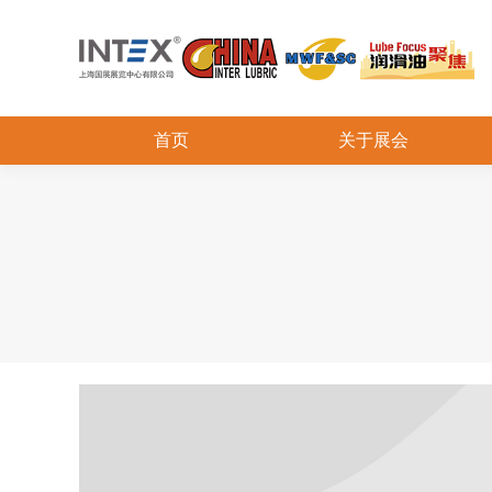
首页
关于展会