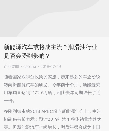
新能源汽车或将成主流？润滑油行业
是否会受到影响？
产业要闻
caolina
2018-12-19
随着国家双积分政策的实施，越来越多的车企纷纷
转向新能源汽车的研发。今年前十个月，新能源乘
用车销量达到了72.6万辆，相比去年同期增长了近
一倍。
在刚刚结束的2018 APEC起点新能源年会上，中汽
协副秘书长表示：预计2019年汽车整体销量增速为
零。但新能源汽车持续增长，明后年都会成为中国