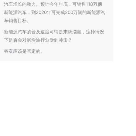
汽车增长的动力。预计今年年底，可销售118万辆
新能源汽车，到2020年可完成200万辆的新能源汽
车销售目标。
新能源汽车的普及速度可谓是来势汹汹，这种情况
下是否会对润滑油行业受到冲击？
答案应该是否定的。