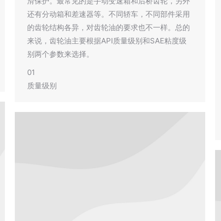
滑保护。最常见的是手动变速箱和后桥齿轮，另外
还有分动箱和差速器等。不同轿车，不同部件采用
的齿轮结构各异，对齿轮油的要求也不一样。总的
来说，齿轮油主要根据API质量级别和SAE粘度级
别两个参数来选择。
01
质量级别