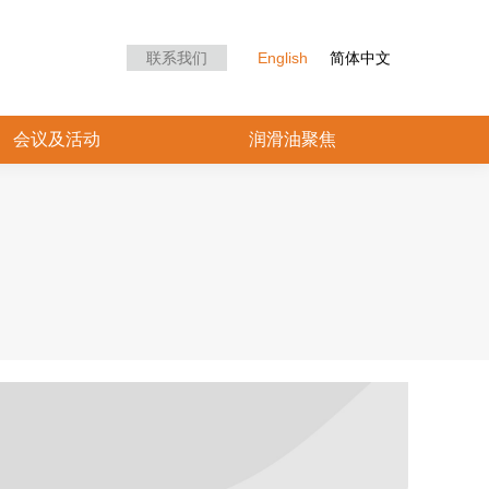
众中心
会议及活动
润滑油聚焦
联系我们
English
简体中文
会议及活动
润滑油聚焦