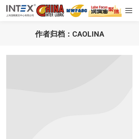
作者归档：
CAOLINA
您在这里：