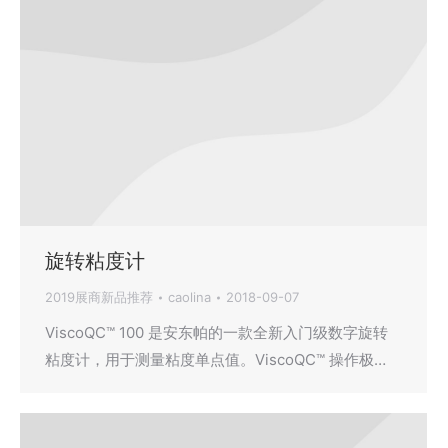
旋转粘度计
2019展商新品推荐
caolina
2018-09-07
ViscoQC™ 100 是安东帕的一款全新入门级数字旋转
粘度计，用于测量粘度单点值。ViscoQC™ 操作极…