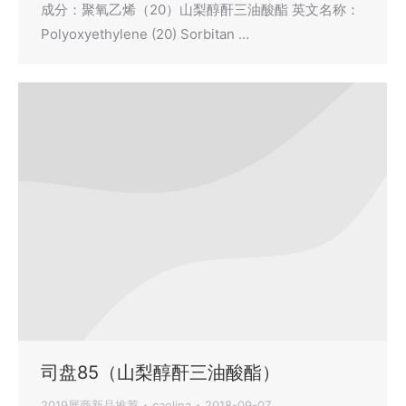
成分：聚氧乙烯（20）山梨醇酐三油酸酯 英文名称：
Polyoxyethylene (20) Sorbitan …
司盘85（山梨醇酐三油酸酯）
2019展商新品推荐
caolina
2018-09-07