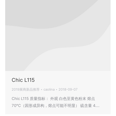
Chic L115
2019展商新品推荐
caolina
2018-09-07
Chic L115 质量指标： 外观 白色至黄色粉末 熔点
70℃（因形成异构，熔点可能不明显） 硫含量 4.…