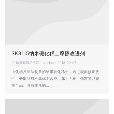
SK3115纳米硼化稀土摩擦改进剂
2019展商新品推荐
caolina
2018-09-07
由化学反应法制备的纳米硼化稀土，通过表面修饰改
性，分散到有机载体中合成，属于无毒、低灰节能减
排产品。具有非凡的…