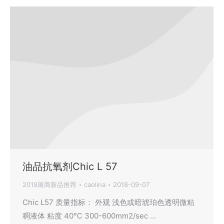
油品抗氧剂Chic L 57
2019展商新品推荐
caolina
2018-09-07
Chic L57 质量指标： 外观 浅色或暗琥珀色透明微粘
稠液体 粘度 40℃ 300-600mm2/sec …