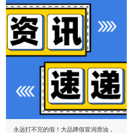
永远打不完的假！大品牌假冒润滑油，