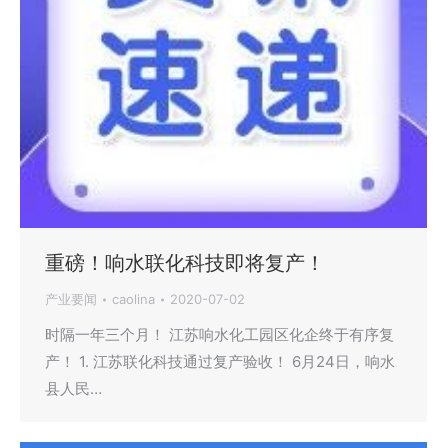
重磅！响水联化科技即将复产！
产业要闻
caolina
2020-07-02
时隔一年三个月！ 江苏响水化工园区化企终于有序复
产！ 1. 江苏联化科技通过复产验收！ 6月24日，响水
县人民…