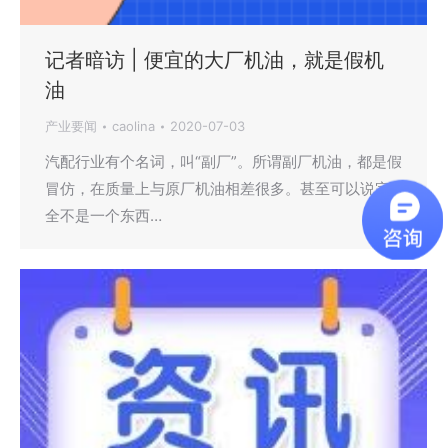
记者暗访 | 便宜的大厂机油，就是假机
油
产业要闻
caolina
2020-07-03
汽配行业有个名词，叫“副厂”。所谓副厂机油，都是假
冒仿，在质量上与原厂机油相差很多。甚至可以说完
全不是一个东西…