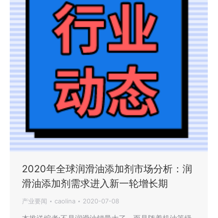
2020年全球润滑油添加剂市场分析：润
滑油添加剂需求进入新一轮增长期
产业要闻
caolina
2020-07-08