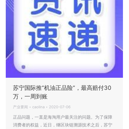
苏宁国际推“机油正品险”，最高赔付30
万，一周到账
产业要闻
caolina
2020-07-06
正品问题，一直是海淘用户最关注的问题。为了保障
消费者的权益，近日，继区块链溯源技术之后，苏宁