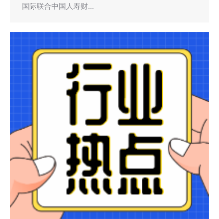
国际联合中国人寿财…