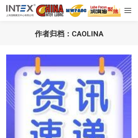
作者归档：
CAOLINA
您在这里：