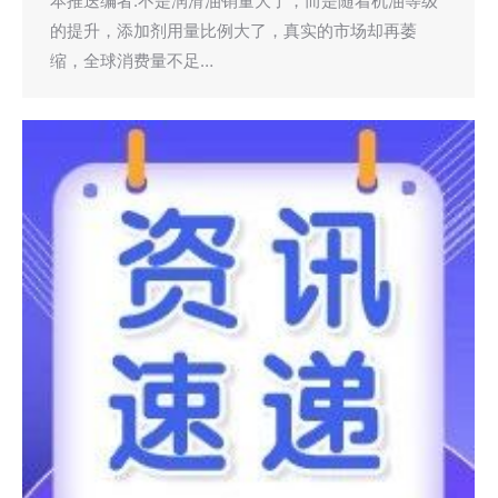
本推送编者:不是润滑油销量大了，而是随着机油等级
的提升，添加剂用量比例大了，真实的市场却再萎
缩，全球消费量不足…