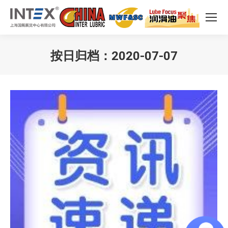
按日归档：
2020-07-07
您在这里：