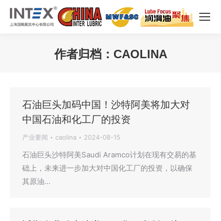
作者归档：
CAOLINA
您在这里：
石油巨头加码中国！沙特阿美将加大对
中国石油和化工厂的投资
产业要闻
caolina
2024-08-15
石油巨头沙特阿美Saudi Aramco计划在现有交易的基
础上，未来进一步加大对中国化工厂的投资，以确保
其原油…