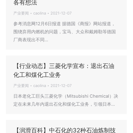
各有想法
产业要闻
caolina
2021-12-07
参考消息网12月6日报道 据德国《商报》网站报道，
围绕弃用内燃机的问题，宝马、大众和戴姆勒等德国
厂商表现出不同…
【行业动态】三菱化学宣布：退出石油
化工和煤化工业务
产业要闻
caolina
2021-12-07
日本老化工巨头三菱化学（Mitsubishi Chemical）决
定在未来几年内退出石化和煤化工业务，引领日本…
【润滑百科】中石化的32种石油炼制技