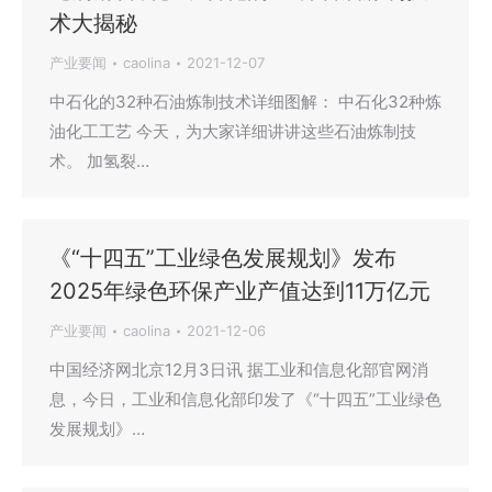
术大揭秘
产业要闻
caolina
2021-12-07
中石化的32种石油炼制技术详细图解： 中石化32种炼
油化工工艺 今天，为大家详细讲讲这些石油炼制技
术。 加氢裂…
《“十四五”工业绿色发展规划》发布
2025年绿色环保产业产值达到11万亿元
产业要闻
caolina
2021-12-06
中国经济网北京12月3日讯 据工业和信息化部官网消
息，今日，工业和信息化部印发了《“十四五”工业绿色
发展规划》…