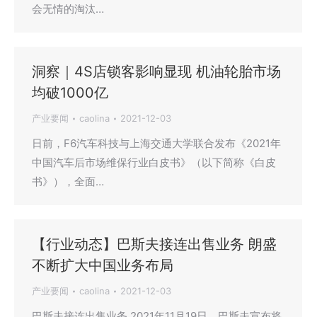
会无情的淘汰…
洞察｜4S店锁客影响显现 机油轮胎市场
均破1000亿
产业要闻
caolina
2021-12-03
日前，F6汽车科技与上海交通大学联合发布《2021年
中国汽车后市场维保行业白皮书》（以下简称《白皮
书》），全面…
【行业动态】巴斯夫接连出售业务 朗盛
不断扩大中国业务布局
产业要闻
caolina
2021-12-03
巴斯夫接连出售业务 2021年11月19日，巴斯夫宣布将