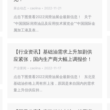
展会动态
caolina
2022-11-21
点击下图查看2022润滑油展会最新信息！ 关于
“中国国际润滑油品及应用技术展览会”“中国国际金
属加工液及表…
【行业资讯】基础油需求上升加剧供
应紧张，国内生产商大幅上调报价！
产业要闻
caolina
2022-11-17
点击下图查看2022润滑油展会最新信息！ 东北亚
基础油价格上周有所上涨，原因是来自国内的需求
量上升但供应持…