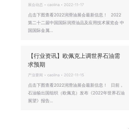
展会动态
caolina
2022-11-17
点击下图查看2022润滑油展会最新信息！ 2022
第二十二届中国国际润滑油品及应用技术展览会 中
国国际金属…
【行业资讯】欧佩克上调世界石油需
求预期
产业要闻
caolina
2022-11-15
点击下图查看2022润滑油展会最新信息！ 日前，
石油输出国组织（欧佩克）发布《2022年世界石油
展望》报告…