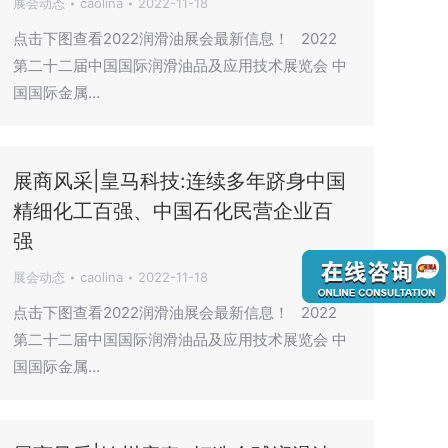
展会动态
caolina
2022-11-18
点击下图查看2022润滑油展会最新信息！ 2022
第二十二届中国国际润滑油品及应用技术展览会 中
国国际金属…
展商风采|皇马科技:连续多年跻身中国
精细化工百强、中国石化民营企业百
强
展会动态
caolina
2022-11-18
点击下图查看2022润滑油展会最新信息！ 2022
第二十二届中国国际润滑油品及应用技术展览会 中
国国际金属…