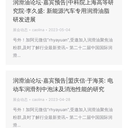
润滑油论坛·嘉宾预告|中科院上海高等研
究院·李久盛: 新能源汽车专用润滑油脂
研发进展
展会动态
caolina
2023-05-04
号外！加阿元微信“rhyayuan”,受邀加入润滑油聚焦油
粉群,及时了解行业最新资讯~ 第二十二届中国国际润
滑…
润滑油论坛·嘉宾预告|盟庆信·于海英: 电
动车润滑剂中泡沫及消泡性能的研究
展会动态
caolina
2023-04-28
号外！加阿元微信“rhyayuan”,受邀加入润滑油聚焦油
粉群,及时了解行业最新资讯~ 第二十二届中国国际润
滑…