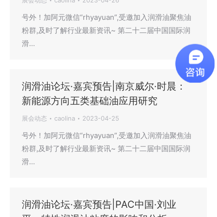
展会动态
caolina
2023-04-26
号外！加阿元微信“rhyayuan”,受邀加入润滑油聚焦油
粉群,及时了解行业最新资讯~ 第二十二届中国国际润
滑…
润滑油论坛·嘉宾预告|南京威尔·时晨：
新能源方向五类基础油应用研究
展会动态
caolina
2023-04-25
号外！加阿元微信“rhyayuan”,受邀加入润滑油聚焦油
粉群,及时了解行业最新资讯~ 第二十二届中国国际润
滑…
润滑油论坛·嘉宾预告|PAC中国·刘业