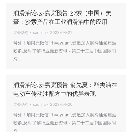
润滑油论坛·嘉宾预告|沙索（中国）樊
豪：沙索产品在工业润滑油中的应用
展会动态
caolina
2023-04-21
号外！加阿元微信“rhyayuan”,受邀加入润滑油聚焦油
粉群,及时了解行业最新资讯~ 第二十二届中国国际润
滑…
润滑油论坛·嘉宾预告|俞先夏：酯类油在
电动车传动油配方中的优异表现
展会动态
caolina
2023-04-20
号外！加阿元微信“rhyayuan”,受邀加入润滑油聚焦油
粉群,及时了解行业最新资讯~ 第二十二届中国国际润
滑…