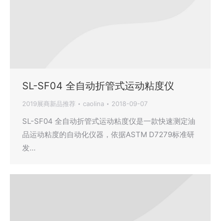
SL-SF04 全自动折管式运动粘度仪
2019展商新品推荐
caolina
2018-09-07
SL-SF04 全自动折管式运动粘度仪是一款快速测定油
品运动粘度的自动化仪器，依据ASTM D7279标准研
发…