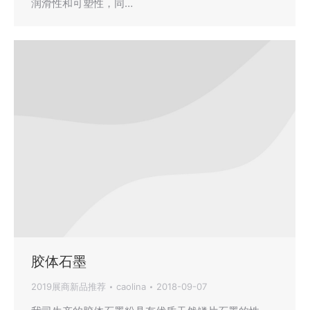
润滑性和可塑性，同…
胶体石墨
2019展商新品推荐
caolina
2018-09-07