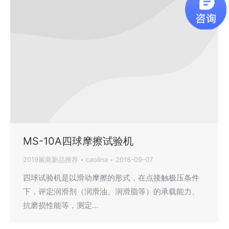
MS-10A四球摩擦试验机
2019展商新品推荐
caolina
2018-09-07
四球试验机是以滑动摩擦的形式，在点接触极压条件
下，评定润滑剂（润滑油、润滑脂等）的承载能力、
抗磨损性能等，测定…