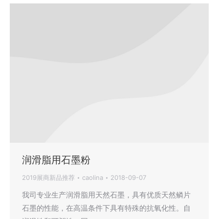
润滑脂用石墨粉
2019展商新品推荐
caolina
2018-09-07
我司专业生产润滑脂用天然石墨，具有优质天然鳞片
石墨的性能，在高温条件下具有特殊的抗氧化性。自