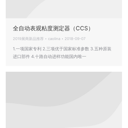
全自动表观粘度测定器（CCS）
2019展商新品推荐
caolina
2018-09-07
1.一项国家专利 2.三项优于国家标准参数 3.五种原装
进口部件 4.十路自动进样功能国内唯一