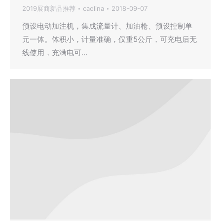
2019展商新品推荐
caolina
2018-09-07
预设电动加注机，集成流量计、加油枪、预设控制单
元一体。体积小，计量准确，仅重5公斤，可充电后无
线使用，充满电可…