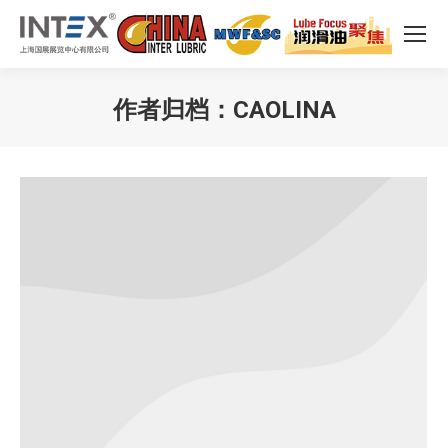
作者归档：
CAOLINA
您在这里：