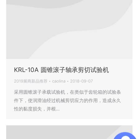
KRL-10A 圆锥滚子轴承剪切试验机
2019展商新品推荐
caolina
2018-09-07
采用圆锥滚子承载试验机，在类似于齿轮箱的试验条
件下，使润滑油经过机械剪切应力的作用，造成永久
性的黏度损失，并根…