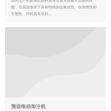
我司生产的胶体石墨粉具有优质天然鳞片石墨的性
能，在高温条件下具有特殊的抗氧化性。自润滑性和
可塑性，同时具有良好…
预设电动加注机