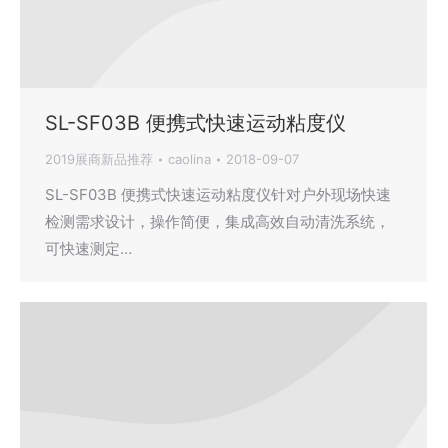
SL-SF03B 便携式快速运动粘度仪
2019展商新品推荐
caolina
2018-09-07
SL-SF03B 便携式快速运动粘度仪针对户外现场快速
检测需求设计，操作简便，集成高效自动清洗系统，
可快速测定…