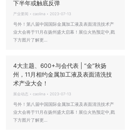
下半年或触底反弹
产业要闻
caolina
2023-07-13
号外！第八届中国国际金属加工液及表面清洗技术产
业大会将于11月在扬州盛大启幕！展位火热预定中,戳
下方图片了解更…
4大主题、600+与会代表 | “金”秋扬
州，11月相约金属加工液及表面清洗技
术产业大会！
展会动态
caolina
2023-07-13
号外！第八届中国国际金属加工液及表面清洗技术产
业大会将于11月在扬州盛大启幕！展位火热预定中,戳
下方图片了解更…