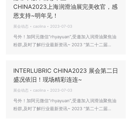
CHINA2023上海润滑油展完美收官，感
恩支持~明年见！
展会动态
caolina
2023-07-03
号外！加阿元微信“rhyayuan”,受邀加入润滑油聚焦油
粉群,及时了解行业最新资讯~ 2023 “第二十二届…
INTERLUBRIC CHINA2023 展会第二日
盛况依旧！现场精彩连连~
展会动态
caolina
2023-07-03
号外！加阿元微信“rhyayuan”,受邀加入润滑油聚焦油
粉群,及时了解行业最新资讯~ 2023 “第二十二届…