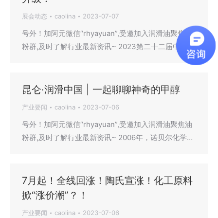
展会动态
caolina
2023-07-07
号外！加阿元微信“rhyayuan”,受邀加入润滑油聚焦油
粉群,及时了解行业最新资讯~ 2023第二十二届中国…
昆仑·润滑中国 | 一起聊聊神奇的甲醇
产业要闻
caolina
2023-07-06
号外！加阿元微信“rhyayuan”,受邀加入润滑油聚焦油
粉群,及时了解行业最新资讯~ 2006年，诺贝尔化学…
7月起！全线回涨！陶氏宣涨！化工原料
掀“涨价潮”？！
产业要闻
caolina
2023-07-06