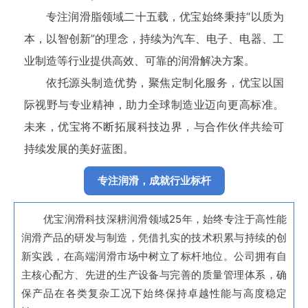
专注润滑脂领域二十五载，优宝始终秉持“以质为
本，以智创新”的理念，持续为汽车、电子、电器、工
业制造等行业提供高效、可靠的润滑解决方案。
依托源头制造优势，聚焦定制化服务，优宝以国
际视野与专业精神，助力全球制造业迈向更高标准。
未来，优宝将不断拓展科技边界，与合作伙伴共绘可
持续发展的美好蓝图。
专注润滑，成就行业标杆
优宝润滑科技深耕润滑领域25年，始终专注于高性能
润滑产品的研发与制造，凭借扎实的技术积累与持续的创
新实践，在高端润滑市场中树立了标杆地位。公司拥有自
主核心配方、先进的生产设备与完善的质量管理体系，确
保产品在各类复杂工况下始终保持卓越性能与高度稳定