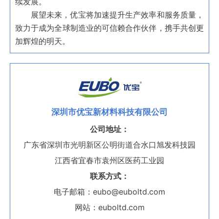
续发展。
展望未来，优宝将加速提升生产效率和服务质量，
致力于成为全球制造业的可信赖合作伙伴，携手共创更
加辉煌的明天。
深圳市优宝新材料科技有限公司
公司地址：
广东省深圳市光明新区公明街道合水口旭发科技园
江西省宜春市袁州区医药工业园
联系方式：
电子邮箱：eubo@euboltd.com
网站：euboltd.com