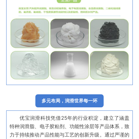
多元布局，润滑世界每一环
优宝润滑科技凭借25年的行业积淀，建立了涵盖
特种润滑脂、电子胶粘剂、功能性涂层等产品体系，致
力于持续推动产品性能与工艺的创新升级。通过严谨的