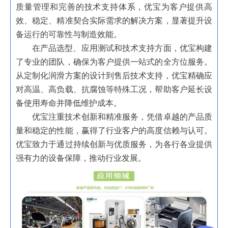
质量管理和完善的技术支持体系，优宝为客户提供高
效、稳定、精准契合实际需求的解决方案，显著提升设
备运行的可靠性与制造效能。
在产品选型、应用测试和技术支持方面，优宝构建
了专业的团队，确保为客户提供一站式的全方位服务。
从定制化润滑方案的设计到售后技术支持，优宝精确应
对高温、高负载、抗腐蚀等特殊工况，帮助客户延长设
备使用寿命并降低维护成本。
优宝注重技术创新和精准服务，凭借卓越的产品质
量和稳定的性能，赢得了行业客户的高度信赖与认可。
优宝致力于通过持续创新与优质服务，为各行各业提供
强有力的设备保障，推动行业发展。