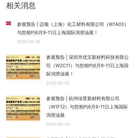
章：
相关消息
参展预告 | 迈颂（上海）化工材料有限公司（W1A03）
与您相约6月9-11日上海国际润滑油展！
2026-06-05
参展预告 | 深圳市优宝新材料科技有限公
司（W2C11）与您相约6月9-11日上海国
际润滑油展！
2026-06-05
参展预告 | 杭州绿普新材料有限公司
（W1F12）与您相约6月9-11日上海国际
润滑油展
2026-06-05