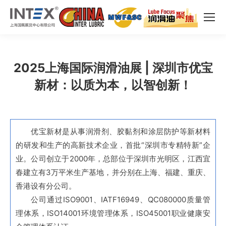
2025上海国际润滑油展 | 深圳市优宝
新材：以质为本，以智创新！
优宝新材是从事润滑剂、胶黏剂和涂层防护等新材料
的研发和生产的高新技术企业，首批“深圳市专精特新”企
业。公司创立于2000年，总部位于深圳市光明区，江西宜
春建立有3万平米生产基地，并分别在上海、福建、重庆、
香港设有分公司。
公司通过ISO9001、IATF16949、QC080000质量管
理体系，ISO14001环境管理体系，ISO45001职业健康安