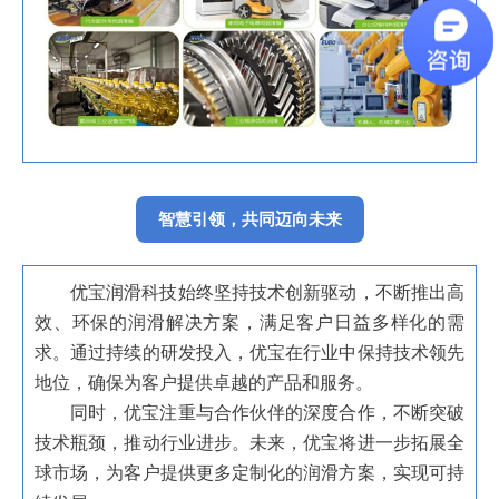
智慧引领，共同迈向未来
优宝润滑科技始终坚持技术创新驱动，不断推出高
效、环保的润滑解决方案，满足客户日益多样化的需
求。通过持续的研发投入，优宝在行业中保持技术领先
地位，确保为客户提供卓越的产品和服务。
同时，优宝注重与合作伙伴的深度合作，不断突破
技术瓶颈，推动行业进步。未来，优宝将进一步拓展全
球市场，为客户提供更多定制化的润滑方案，实现可持