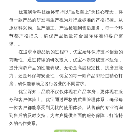
优宝润滑科技始终坚持以“品质至上”为核心理念，将
每一款产品的研发与生产视为对行业标准的严格把控。从
原材料采购、生产加工、产品检测到售后服务，每一个环
节都严格把关，确保产品质量符合国际标准和客户需
求。。
在追求卓越品质的过程中，优宝始终保持技术创新的
前瞻性。通过持续的研发投入，优宝不断突破技术瓶颈，
提升润滑产品的性能表现。无论是高温稳定性、抗磨损能
力，还是环保与安全性，优宝的每一款产品都经过精心打
磨，确保能够满足各行各业的不同需求。
优宝深知，品质不仅仅体现在产品本身，更体现在服
务和客户体验上。优宝通过严格的质量管理体系，确保每
一位客户都能享受到无忧的使用体验。从售前的专业咨询
到售后的及时支持，为客户提供全面的服务保障，打造持
久的合作关系。