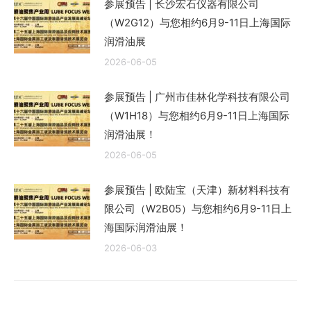
参展预告 | 长沙宏石仪器有限公司
（W2G12）与您相约6月9-11日上海国际
润滑油展
2026-06-05
参展预告 | 广州市佳林化学科技有限公司
（W1H18）与您相约6月9-11日上海国际
润滑油展！
2026-06-05
参展预告 | 欧陆宝（天津）新材料科技有
限公司（W2B05）与您相约6月9-11日上
海国际润滑油展！
2026-06-03