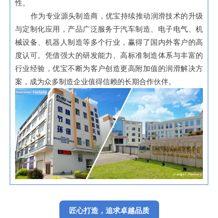
性。
作为专业源头制造商，优宝持续推动润滑技术的升级
与定制化应用，产品广泛服务于汽车制造、电子电气、机
械设备、机器人制造等多个行业，赢得了国内外客户的高
度认可。凭借强大的研发能力、高标准制造体系与丰富的
行业经验，优宝不断为客户创造更高附加值的润滑解决方
案，成为众多制造企业值得信赖的长期合作伙伴。
匠心打造，追求卓越品质