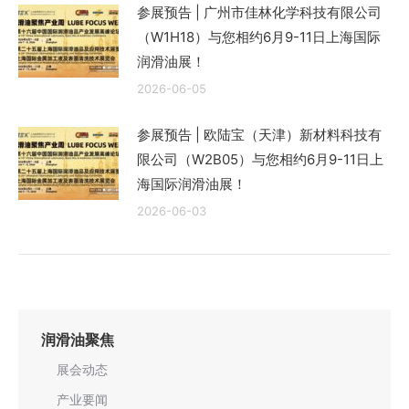
参展预告 | 广州市佳林化学科技有限公司
（W1H18）与您相约6月9-11日上海国际
润滑油展！
2026-06-05
参展预告 | 欧陆宝（天津）新材料科技有
限公司（W2B05）与您相约6月9-11日上
海国际润滑油展！
2026-06-03
润滑油聚焦
展会动态
产业要闻