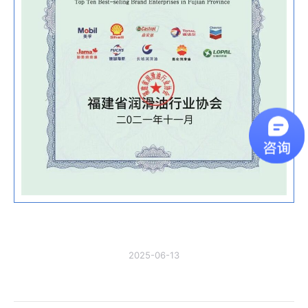
2025-06-13