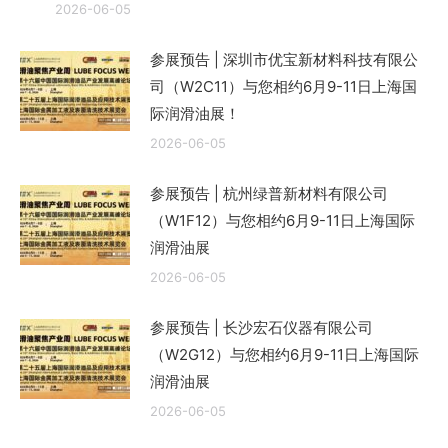
2026-06-05
参展预告 | 深圳市优宝新材料科技有限公
司（W2C11）与您相约6月9-11日上海国
际润滑油展！
2026-06-05
参展预告 | 杭州绿普新材料有限公司
（W1F12）与您相约6月9-11日上海国际
润滑油展
2026-06-05
参展预告 | 长沙宏石仪器有限公司
（W2G12）与您相约6月9-11日上海国际
润滑油展
2026-06-05