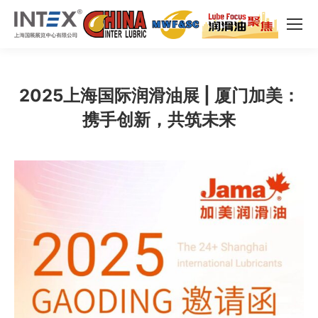
2025上海国际润滑油展 | 厦门加美：
携手创新，共筑未来