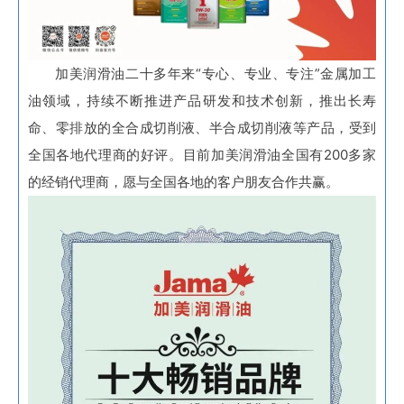
加美润滑油二十多年来“专心、专业、专注”金属加工
油领域，持续不断推进产品研发和技术创新，推出长寿
命、零排放的全合成切削液、半合成切削液等产品，受到
全国各地代理商的好评。目前加美润滑油全国有200多家
的经销代理商，愿与全国各地的客户朋友合作共赢。