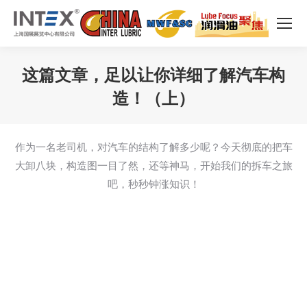
这篇文章，足以让你详细了解汽车构
造！（上）
您在这里：
作为一名老司机，对汽车的结构了解多少呢？今天彻底的把车
大卸八块，构造图一目了然，还等神马，开始我们的拆车之旅
吧，秒秒钟涨知识！