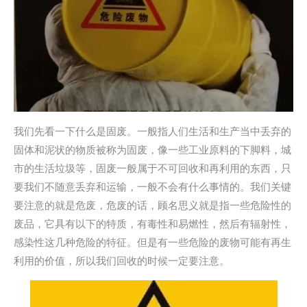
我们先看一下什么是固废。一般指人们生活和生产当中丢弃的
固体和泥状的物质被称为固废，像一些工业原料的下脚料，城
市的生活垃圾等，固废一般属于不可回收和再利用的东西，只
要我们不随意丢弃和运输，一般不会有什么事情的。我们关键
要注意的就是危废，危废的话，顾名思义就是指一些危险性的
废品，它具有以下的特质，有毒性和易燃性，然后有辐射性，
感染性这几种危险的特征。但是有一些危险的废物可能有再生
利用的价值，所以我们回收的时候一定要注意。