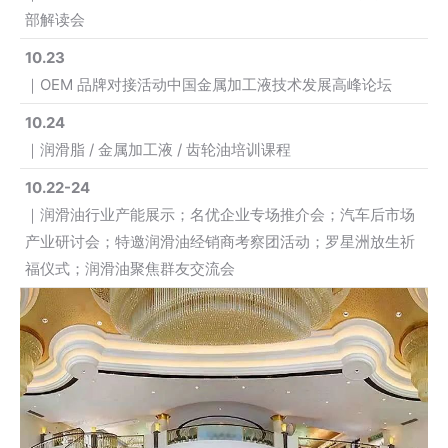
部解读会
10.23
｜OEM 品牌对接活动中国金属加工液技术发展高峰论坛
10.24
｜润滑脂 / 金属加工液 / 齿轮油培训课程
10.22-24
｜润滑油行业产能展示；名优企业专场推介会；汽车后市场
产业研讨会；特邀润滑油经销商考察团活动；罗星洲放生祈
福仪式；润滑油聚焦群友交流会