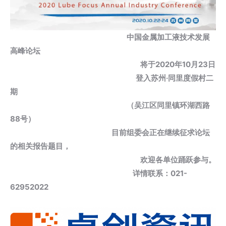
中国金属加工液技术发展
高峰论坛
将于2020年10月23日
登入苏州·同里度假村二
期
（吴江区同里镇环湖西路
88号）
目前组委会正在继续征求论坛
的相关报告题目，
欢迎各单位踊跃参与。
详情联系：021-
62952022