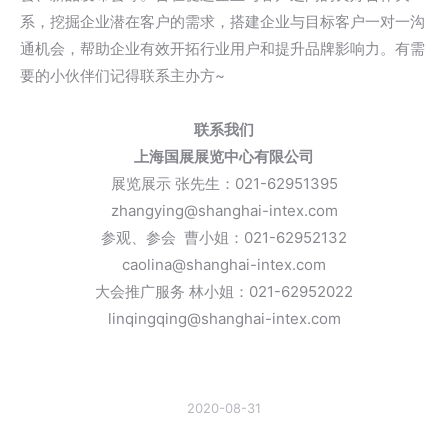
系，挖掘企业潜在客户的需求，搭建企业与目标客户一对一沟
通机会，帮助企业有效开拓行业用户和提升品牌影响力。有需
要的小伙伴们记得联系主办方~
联系我们
上海国展展览中心有限公司
展览展示 张先生：021-62951395
zhangying@shanghai-intex.com
参观、参会 曹小姐：021-62952132
caolina@shanghai-intex.com
大会推广服务 林小姐：021-62952022
linqingqing@shanghai-intex.com
2020-08-31