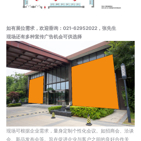
如有展位需求，欢迎垂询：021-62952022，张先生
现场还有多种宣传广告机会可供选择
现场可根据企业需求，量身定制个性化会议。如招商会、洽谈
会、新品发布会等。旨在促进企业与客户之间的良好合作关