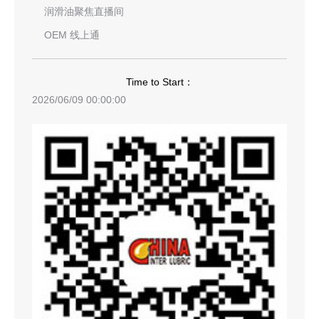
润滑油聚焦直播间
OEM 线上通
Time to Start：
2026/06/09 00:00:00