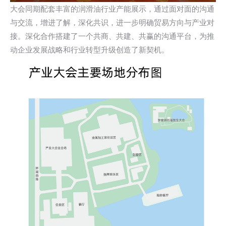
大会同期配套丰富的润滑油行业产能展示，通过面对面的沟通
与交流，增进了解，深化共识，进一步明确贸易方向与产业对
接。深化合作搭建了一个共商、共建、共赢的沟通平台，为推
动企业发展战略和行业转型升级创造了新契机。