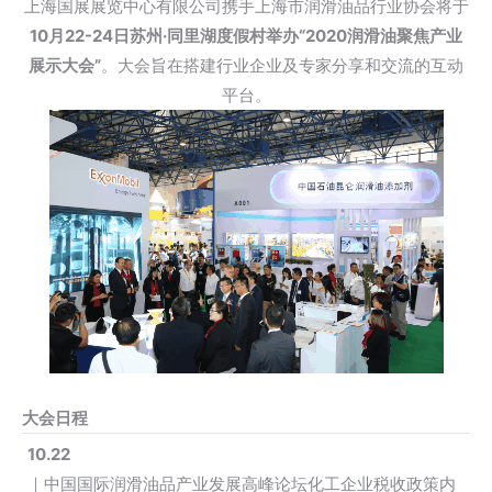
上海国展展览中心有限公司携手上海市润滑油品行业协会将于
10月22-24日苏州·同里湖度假村举办“2020润滑油聚焦产业
展示大会”
。大会旨在搭建行业企业及专家分享和交流的互动
平台。
大会日程
10.22
｜中国国际润滑油品产业发展高峰论坛化工企业税收政策内