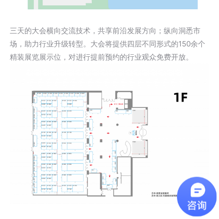
三天的大会横向交流技术，共享前沿发展方向；纵向洞悉市
场，助力行业升级转型。大会将提供四层不同形式的150余个
精装展览展示位，对进行提前预约的行业观众免费开放。