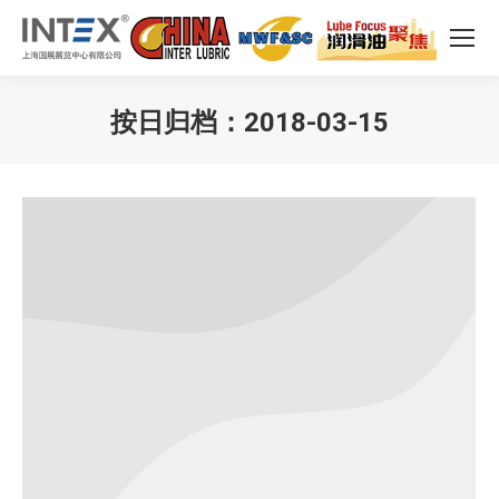
按日归档：
2018-03-15
您在这里：