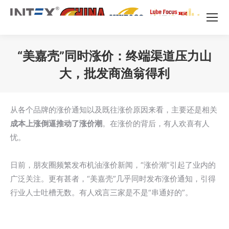
“美嘉壳”同时涨价：终端渠道压力山
大，批发商渔翁得利
您在这里：
从各个品牌的涨价通知以及既往涨价原因来看，主要还是相关
成本上涨倒逼推动了涨价潮
。在涨价的背后，有人欢喜有人
忧。
日前，朋友圈频繁发布机油涨价新闻，“涨价潮”引起了业内的
广泛关注。更有甚者，“美嘉壳”几乎同时发布涨价通知，引得
行业人士吐槽无数。有人戏言三家是不是“串通好的”。