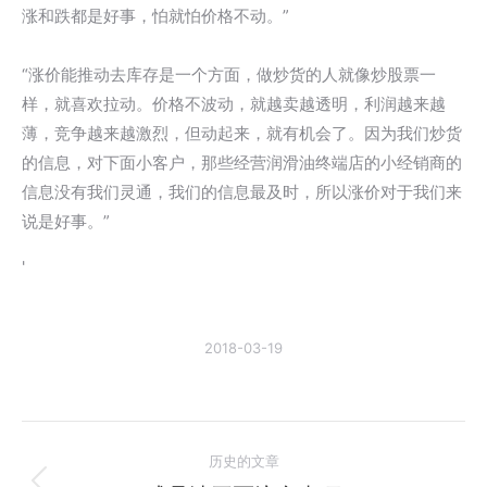
涨和跌都是好事，怕就怕价格不动。”
“涨价能推动去库存是一个方面，做炒货的人就像炒股票一
样，就喜欢拉动。价格不波动，就越卖越透明，利润越来越
薄，竞争越来越激烈，但动起来，就有机会了。因为我们炒货
的信息，对下面小客户，那些经营润滑油终端店的小经销商的
信息没有我们灵通，我们的信息最及时，所以涨价对于我们来
说是好事。”
'
2018-03-19
文
历史的文章