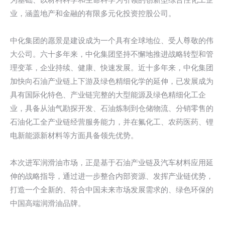
业，涵盖地产和金融的有限多元化投资控股公司。
中化集团的愿景是建设成为一个具有全球地位、受人尊敬的伟
大公司。六十多年来，中化集团坚持不懈地推进战略转型和管
理变革，企业持续、健康、快速发展。近十多年来，中化集团
加快向石油产业链上下游及绿色精细化学的延伸，已发展成为
具有国际化特色、产业链完整的大型能源及绿色精细化工企
业，具备从油气勘探开发、石油炼制到仓储物流、分销零售的
石油化工全产业链经营服务能力，并在氟化工、农药医药、锂
电新能源新材料等方面具备领先优势。
本次进军润滑油市场，正是基于石油产业链及汽车材料应用延
伸的战略指导，通过进一步整合内部资源、发挥产业链优势，
打造一个全新的、符合中国未来市场发展需求的、绿色环保的
中国高端润滑油品牌。