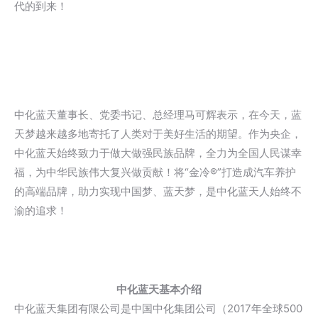
代的到来！
中化蓝天董事长、党委书记、总经理马可辉表示，在今天，蓝
天梦越来越多地寄托了人类对于美好生活的期望。作为央企，
中化蓝天始终致力于做大做强民族品牌，全力为全国人民谋幸
福，为中华民族伟大复兴做贡献！将“金冷®”打造成汽车养护
的高端品牌，助力实现中国梦、蓝天梦，是中化蓝天人始终不
渝的追求！
中化蓝天基本介绍
中化蓝天集团有限公司是中国中化集团公司（2017年全球500