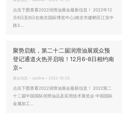
点击下图查看2022润滑油展会最新信息！ 2022年12
月6日至8日在南京国际博览中心(南京市建邺区江东中
路3…
聚势启航，第二十二届润滑油展观众预
登记通道火热开启啦！12月6-8日相约南
京~
展会动态
caolina
2022-10-25
点击下图查看2022润滑油展会最新信息！ 2022第二
十二届中国国际润滑油品及应用技术展览会 中国国际
金属加工…