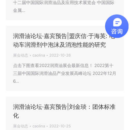
十二届中国国际润滑油品及应用技术展览会 中国国际
金属…
润滑油论坛·嘉宾预告|盟庆信·于海英: 电
动车润滑剂中泡沫及消泡性能的研究
展会动态
caolina
2022-10-26
点击下图查看2022润滑油展会最新信息！ 2022第十
三届中国国际润滑油品产业发展高峰论坛 2022年12月
6…
润滑油论坛·嘉宾预告|刘金琰：团体标准
化
展会动态
caolina
2022-10-25