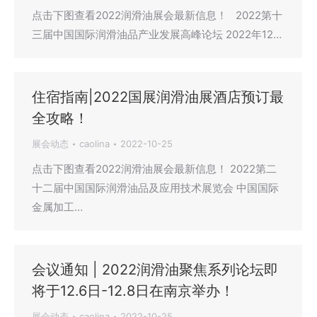
点击下图查看2022润滑油展会最新信息！ 2022第十
三届中国国际润滑油品产业发展高峰论坛 2022年12…
住宿指南|2022国展润滑油展酒店预订最
全攻略！
展会动态
caolina
2022-10-25
点击下图查看2022润滑油展会最新信息！ 2022第二
十二届中国国际润滑油品及应用技术展览会 中国国际
金属加工…
会议通知 | 2022润滑油聚焦系列论坛即
将于12.6日-12.8日在南京举办！
展会动态
caolina
2022-10-25