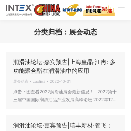
分类归档：
展会动态
您在这里：
润滑油论坛·嘉宾预告|上海皇晶·江冉: 多
功能聚合酯在润滑油中的应用
展会动态
caolina
2022-10-31
点击下图查看2022润滑油展会最新信息！ 2022第十
三届中国国际润滑油品产业发展高峰论坛 2022年12…
润滑油论坛·嘉宾预告|瑞丰新材·管飞：