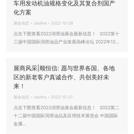
车用发动机油规格变化及其复合剂国产
化方案
展会动态
caolina
2022-10-28
点击下图查看2022润滑油展会最新信息！ 2022第十
三届中国国际润滑油品产业发展高峰论坛 2022年12…
展商风采|顺恒信: 愿与世界各国、各地
区的新老客户真诚合作、共创美好未
来！
展会动态
caolina
2022-10-27
点击下图查看2022润滑油展会最新信息！ 2022第二
十二届中国国际润滑油品及应用技术展览会 中国国际
金属…