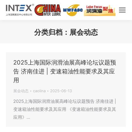
分类归档：
展会动态
您在这里：
2025上海国际润滑油展高峰论坛议题预
告 济南佳进 | 变速箱油性能要求及其应
用
展会动态
caolina
2025-06-13
2025上海国际润滑油展高峰论坛议题预告 济南佳进 |
变速箱油性能要求及其应用 《变速箱油性能要求及其
应用》…