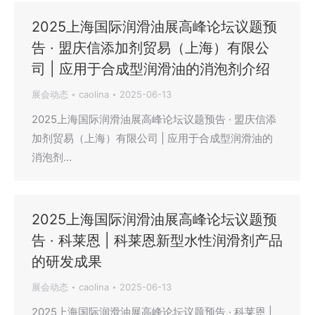
2025上海国际润滑油展高峰论坛议题预
告 · 盟庆信添加剂贸易（上海）有限公
司 | 应用于合成型润滑油的消泡剂介绍
展会动态
caolina
2025-06-13
2025上海国际润滑油展高峰论坛议题预告 · 盟庆信添
加剂贸易（上海）有限公司 | 应用于合成型润滑油的
消泡剂…
2025上海国际润滑油展高峰论坛议题预
告 · 科莱恩 | 科莱恩新型水性润滑剂产品
的研发成果
展会动态
caolina
2025-06-13
2025上海国际润滑油展高峰论坛议题预告 · 科莱恩 |