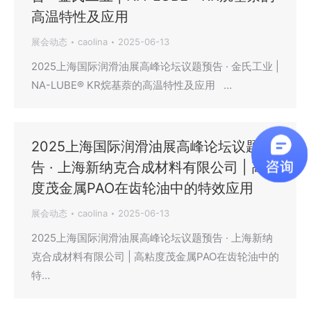
高温特性及应用
展会动态
caolina
2025-06-13
2025上海国际润滑油展高峰论坛议题预告 · 金氏工业 |
NA-LUBE® KR烷基萘的高温特性及应用 …
2025上海国际润滑油展高峰论坛议题预
告 · 上海新纳克合成材料有限公司 | 高粘
度茂金属PAO在齿轮油中的特效应用
展会动态
caolina
2025-06-13
2025上海国际润滑油展高峰论坛议题预告 · 上海新纳
克合成材料有限公司 | 高粘度茂金属PAO在齿轮油中的
特…