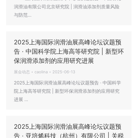
润滑油有限公司北京研究院 | 润滑油添加剂质量风险
与防范…
2025上海国际润滑油展高峰论坛议题预
告 · 中国科学院上海高等研究院 | 新型环
保润滑添加剂的应用研究进展
展会动态
caolina
2025-06-13
2025上海国际润滑油展高峰论坛议题预告 · 中国科学
院上海高等研究院 | 新型环保润滑添加剂的应用研究
进展 …
2025上海国际润滑油展高峰论坛议题预
告 · 亚培烯科技（杭州）有限公司 | 关税