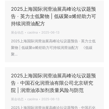
2025上海国际润滑油展高峰论坛议题预
告 · 英力士低聚物 | 低碳聚α烯烃助力可
持续润滑油配方
展会动态
caolina
2025-06-13
2025上海国际润滑油展高峰论坛议题预告 · 英力士低
聚物 | 低碳聚α烯烃助力可持续润滑油配方 《低碳
聚…
2025上海国际润滑油展高峰论坛议题预
告 · 中国石化润滑油有限公司北京研究
院 | 润滑油添加剂质量风险与防范
展会动态
caolina
2025-06-13
2025上海国际润滑油展高峰论坛议题预告 · 中国石化