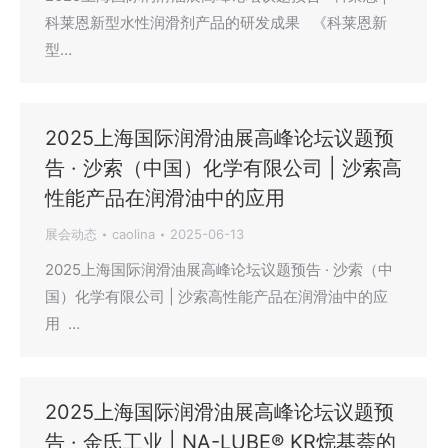
科莱恩新型水性润滑剂产品的研发成果 《科莱恩新
型…
2025上海国际润滑油展高峰论坛议题预
告 · 沙索（中国）化学有限公司 | 沙索高
性能产品在润滑油中的应用
展会动态
caolina
2025-06-13
2025上海国际润滑油展高峰论坛议题预告 · 沙索（中
国）化学有限公司 | 沙索高性能产品在润滑油中的应
用 …
2025上海国际润滑油展高峰论坛议题预
告 · 金氏工业 | NA-LUBE® KR烷基萘的