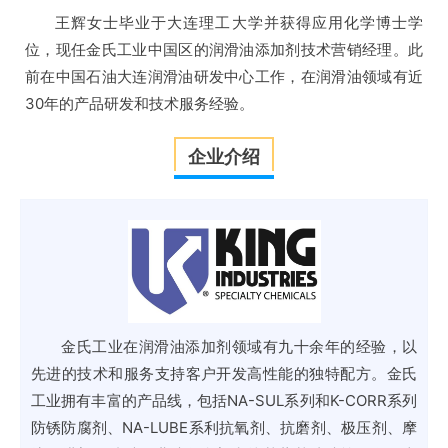
王辉女士毕业于大连理工大学并获得应用化学博士学
位，现任金氏工业中国区的润滑油添加剂技术营销经理。此
前在中国石油大连润滑油研发中心工作，在润滑油领域有近
30年的产品研发和技术服务经验。
企业介绍
金氏工业在润滑油添加剂领域有九十余年的经验，以
先进的技术和服务支持客户开发高性能的独特配方。金氏
工业拥有丰富的产品线，包括NA-SUL系列和K-CORR系列
防锈防腐剂、NA-LUBE系利抗氧剂、抗磨剂、极压剂、摩