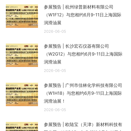
参展预告 | 杭州绿普新材料有限公司
（W1F12）与您相约6月9-11日上海国际
润滑油展
2026-06-05
参展预告 | 长沙宏石仪器有限公司
（W2G12）与您相约6月9-11日上海国际
润滑油展
2026-06-05
参展预告 | 广州市佳林化学科技有限公司
（W1H18）与您相约6月9-11日上海国际
润滑油展！
2026-06-05
参展预告 | 欧陆宝（天津）新材料科技有