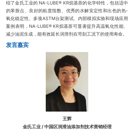
绍了金氏工业的 NA-LUBE® KR烷基萘的化学特性，包括适中
的苯胺点、良好的粘度指数、优秀的水解安定性和出色的热-
氧化稳定性。多项ASTM台架测试、内部模拟实验和现场应用
案例表明，NA-LUBE® KR烷基萘可显著提升高温氧化性能、
减少油泥生成，能有效延长润滑剂在苛刻工况下的使用寿命。
发言嘉宾
王辉
金氏工业 / 中国区润滑油添加剂技术营销经理