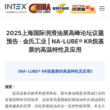
2025上海国际润滑油展高峰论坛议题
预告 · 金氏工业 | NA-LUBE® KR烷基
萘的高温特性及应用
《
NA-LUBE® KR烷基萘的高温特性及应用
》
摘要：
提高设备的效率和使用寿命、延长换油期是润滑油行业的
发展趋势和共同追求。这促使高度精炼的基础油和合成油得到
越来越多的应用，但此类基础油存在一定的性能局限。本文介