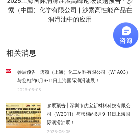
2025上海国际润滑油展高峰论坛议题预告 · 沙
索（中国）化学有限公司 | 沙索高性能产品在
未
来
润滑油中的应用
的
文
章：
相关消息
参展预告 | 迈颂（上海）化工材料有限公司（W1A03）
与您相约6月9-11日上海国际润滑油展！
2026-06-05
参展预告 | 深圳市优宝新材料科技有限公
司（W2C11）与您相约6月9-11日上海国
际润滑油展！
2026-06-05