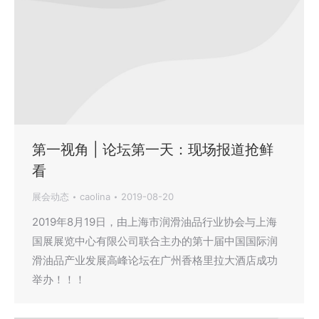
第一视角 | 论坛第一天：现场报道抢鲜
看
展会动态
caolina
2019-08-20
2019年8月19日，由上海市润滑油品行业协会与上海
国展展览中心有限公司联合主办的第十届中国国际润
滑油品产业发展高峰论坛在广州香格里拉大酒店成功
举办！！！