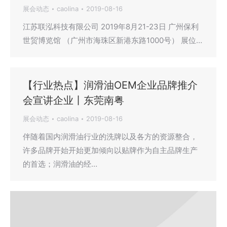
展会动态
caolina
2019-08-16
江苏联泓科技有限公司 2019年8月21-23日 广州保利
世贸博览馆 （广州市海珠区新港东路1000号） 展位…
【行业热点】润滑油OEM企业品牌推介
会宣讲企业丨东莞南粤
展会动态
caolina
2019-08-16
伴随着国内润滑油行业的洗牌以及各方的资源整合，
许多品牌开始开始更加倾向以贴牌作为自主品牌生产
的首选；润滑油的经…