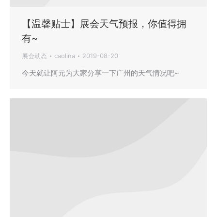
【温馨贴士】展会天气预报，你值得拥
有~
展会动态
caolina
2019-08-20
今天就让阿元为大家分享一下广州的天气情况吧~