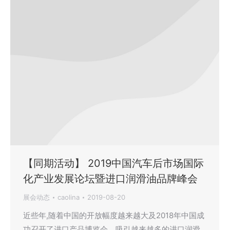
【同期活动】 2019中国汽车后市场国际
化产业发展论坛暨进口润滑油品牌峰会
展会动态
caolina
2019-08-20
近些年,随着中国的开放幅度越来越大及2018年中国成
功召开了进口产品博览会，吸引越来越多的进口润滑