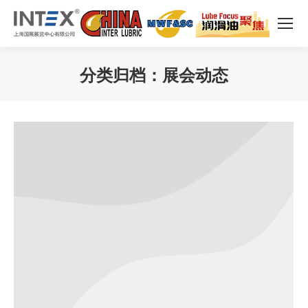
分类归档：
展会动态
您在这里：