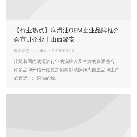
【行业热点】润滑油OEM企业品牌推介
会宣讲企业丨山西潞安
展会动态
caolina
2019-08-15
伴随着国内润滑油行业的洗牌以及各方的资源整合，
许多品牌开始开始更加倾向以贴牌作为自主品牌生产
的首选；润滑油的经…