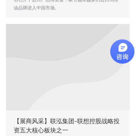
油品牌进入中国市场。
【展商风采】联泓集团-联想控股战略投
资五大核心板块之一