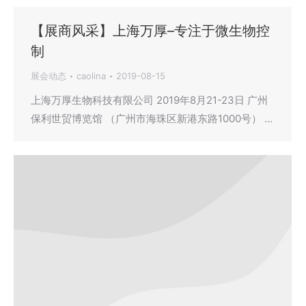
【展商风采】上海万厚–专注于微生物控
制
展会动态
caolina
2019-08-15
上海万厚生物科技有限公司 2019年8月21-23日 广州
保利世贸博览馆 （广州市海珠区新港东路1000号） …