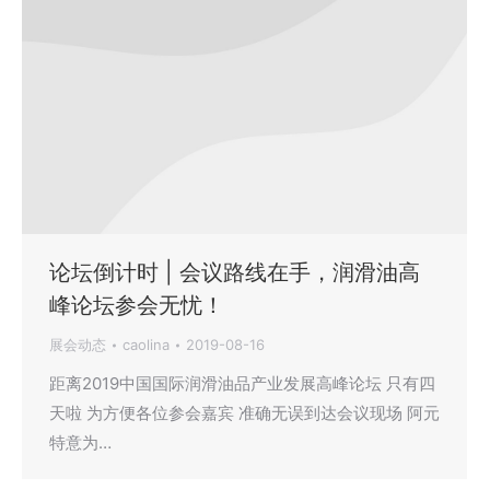
论坛倒计时 | 会议路线在手，润滑油高
峰论坛参会无忧！
展会动态
caolina
2019-08-16
距离2019中国国际润滑油品产业发展高峰论坛 只有四
天啦 为方便各位参会嘉宾 准确无误到达会议现场 阿元
特意为…