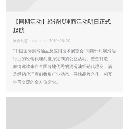
【同期活动】经销代理商活动明日正式
起航
展会动态
caolina
2019-08-20
“中国国际润滑油品及应用技术展览会”同期针对润滑油
行业的经销代理商度身定制的公益活动。重金打造、
倾情邀请来自全国各地优秀的润滑油经销代理商，满
足经销代理商们收集行业动态、寻找品牌合作、相互
学习交流的全方位需求。