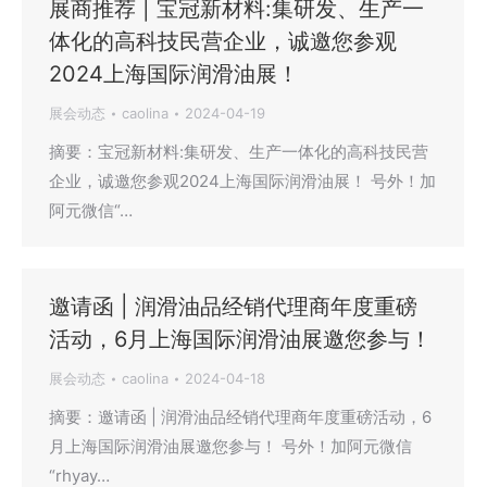
展商推荐 | 宝冠新材料:集研发、生产一
体化的高科技民营企业，诚邀您参观
2024上海国际润滑油展！
展会动态
caolina
2024-04-19
摘要：宝冠新材料:集研发、生产一体化的高科技民营
企业，诚邀您参观2024上海国际润滑油展！ 号外！加
阿元微信“…
邀请函 | 润滑油品经销代理商年度重磅
活动，6月上海国际润滑油展邀您参与！
展会动态
caolina
2024-04-18
摘要：邀请函 | 润滑油品经销代理商年度重磅活动，6
月上海国际润滑油展邀您参与！ 号外！加阿元微信
“rhyay…