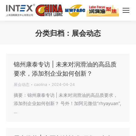
分类归档：
展会动态
您在这里：
锦州康泰专访 | 未来对润滑油的高品质
要求，添加剂企业如何创新？
展会动态
caolina
2024-04-24
摘要：锦州康泰专访 | 未来对润滑油的高品质要求，
添加剂企业如何创新？ 号外！加阿元微信“rhyayuan”,
…