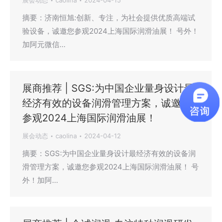
展会动态
caolina
2024-04-15
摘要：济南恒旭:创新、专注，为社会提供优质高端试
验设备，诚邀您参观2024上海国际润滑油展！ 号外！
加阿元微信…
展商推荐 | SGS:为中国企业量身设计最
经济有效的设备润滑管理方案，诚邀您
参观2024上海国际润滑油展！
展会动态
caolina
2024-04-12
摘要：SGS:为中国企业量身设计最经济有效的设备润
滑管理方案，诚邀您参观2024上海国际润滑油展！ 号
外！加阿…