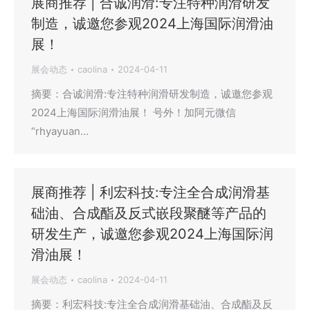
展商推荐 | 合诚润滑:专注特种润滑研发
制造，诚邀您参观2024上海国际润滑油
展！
展会动态
caolina
2024-04-11
摘要：合诚润滑:专注特种润滑研发制造，诚邀您参观
2024上海国际润滑油展！ 号外！加阿元微信
“rhyayuan…
展商推荐 | 利宏科技:专注全合成润滑基
础油、合成酯及反式嵌段聚醚等产品的
研发生产，诚邀您参观2024上海国际润
滑油展！
展会动态
caolina
2024-04-11
摘要：利宏科技:专注全合成润滑基础油、合成酯及反