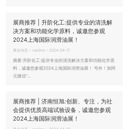
展商推荐 | 升阶化工:提供专业的清洗解
决方案和功能化学原料，诚邀您参观
2024上海国际润滑油展！
展会动态
caolina
2024-04-17
摘要:升阶化工:提供专业的清洗解决方案和功能化学原
料，诚邀您参观2024上海国际润滑油展！ 号外！加阿
元微信“…
展商推荐 | 济南恒旭:创新、专注，为社
会提供优质高端试验设备，诚邀您参观
2024上海国际润滑油展！