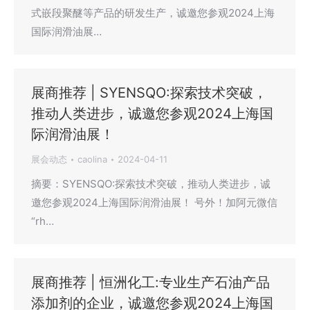
式嵌段聚醚等产品的研发生产，诚邀您参观2024上海
国际润滑油展…
展商推荐 | SYENSQO:探索技术突破，
推动人类进步，诚邀您参观2024上海国
际润滑油展！
展会动态
caolina
2024-04-11
摘要：SYENSQO:探索技术突破，推动人类进步，诚
邀您参观2024上海国际润滑油展！ 号外！加阿元微信
“rh…
展商推荐 | 恒洲化工:专业生产石油产品
添加剂的企业，诚邀您参观2024上海国