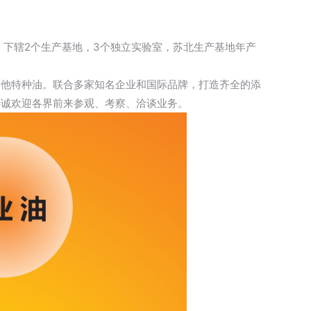
，下辖2个生产基地，3个独立实验室，苏北生产基地年产
其他特种油。联合多家知名企业和国际品牌，打造齐全的添
热诚欢迎各界前来参观、考察、洽谈业务。