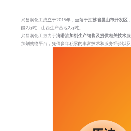
兴昌润化工成立于2015年，坐落于
江苏省昆山市开发区
能2万吨，山西生产基地2万吨。
兴昌润化工致力于
润滑油加剂生产销售及提供相关技术服
加剂购物平台，凭借多年积累的丰富技术和服务经验以及