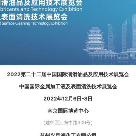
2022第二十二届中国国际润滑油品及应用技术展览会
中国国际金属加工液及表面清洗技术展览会
2022年12月6日-8日
南京国际博览中心
（建邺区江东中路300号）
苏州兴昌润化工有限公司