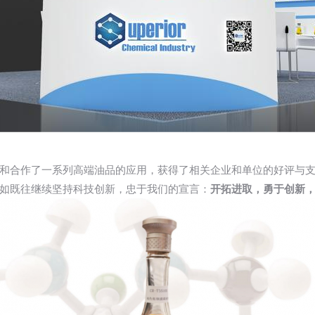
和合作了一系列高端油品的应用，获得了相关企业和单位的好评与
如既往继续坚持科技创新，忠于我们的宣言：
开拓进取，勇于创新