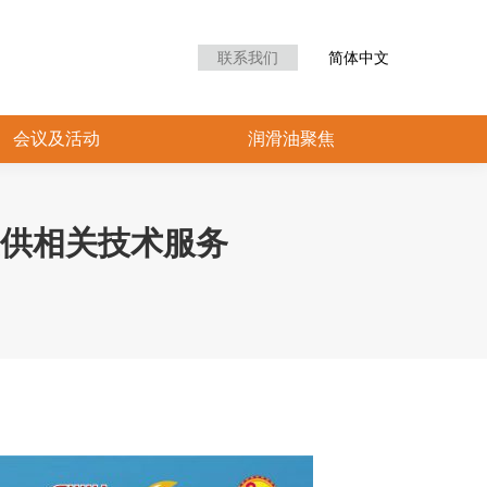
众中心
会议及活动
润滑油聚焦
联系我们
简体中文
会议及活动
润滑油聚焦
提供相关技术服务