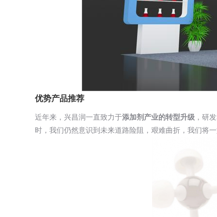
优势产品推荐
近年来，兴昌润一直致力于
添加剂产业的转型升级
，研发
时，我们仍然意识到未来道路险阻，艰难曲折，我们将一