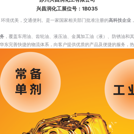
兴昌润化工展位号：1B035
，环境优美，交通便利。是一家国家相关部门批准注册的
高科技企业
务
，覆盖车用油、齿轮油、液压油、金属加工油（液）、防锈油和
华东完善快捷的物流体系，向客户提供优质的产品及便捷的服务，