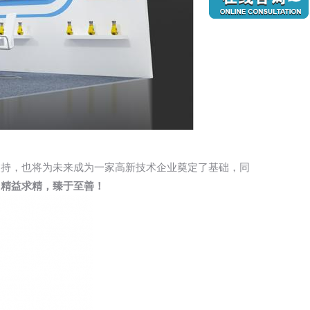
支持，也将为未来成为一家高新技术企业奠定了基础，同
，精益求精，臻于至善！